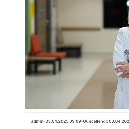
admin
•
03.04.2025 09:09
•
Güncellendi: 03.04.20