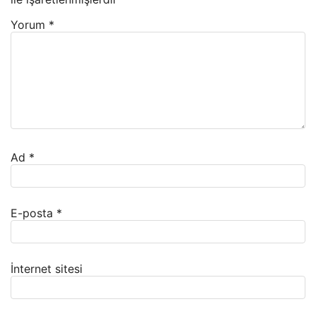
Yorum
*
Ad
*
E-posta
*
İnternet sitesi