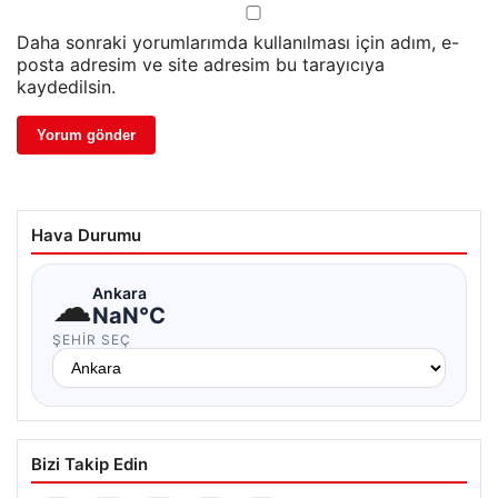
Daha sonraki yorumlarımda kullanılması için adım, e-
posta adresim ve site adresim bu tarayıcıya
kaydedilsin.
Hava Durumu
☁
Ankara
NaN°C
ŞEHIR SEÇ
Bizi Takip Edin