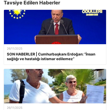
Tavsiye Edilen Haberler
26/11/2025
SON HABERLER | Cumhurbaşkanı Erdoğan: “İnsan
sağlığı ve hastalığı istismar edilemez”
26/11/2025