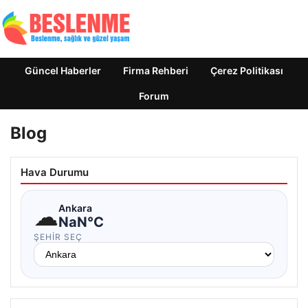
Güncel Haberler
Firma Rehberi
Çerez Politikası
Forum
Blog
Hava Durumu
☁
Ankara
NaN°C
ŞEHIR SEÇ