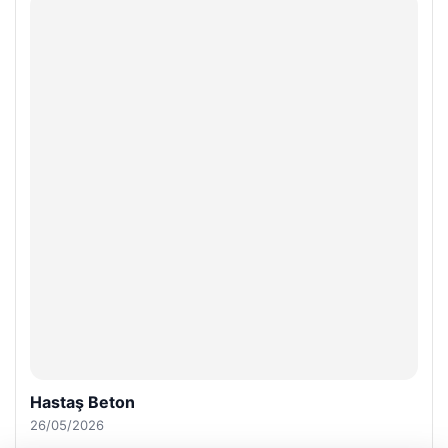
Hastaş Beton
26/05/2026