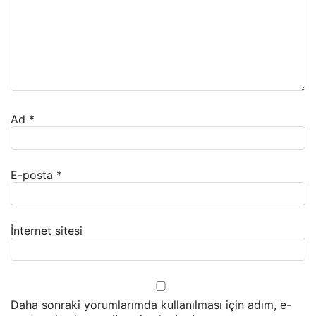
Ad
*
E-posta
*
İnternet sitesi
Daha sonraki yorumlarımda kullanılması için adım, e-