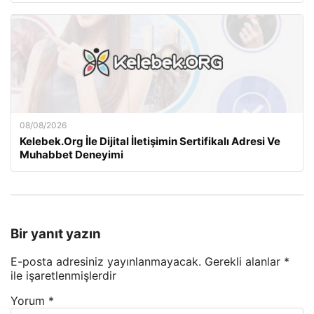
08/08/2026
Kelebek.Org İle Dijital İletişimin Sertifikalı Adresi Ve
Muhabbet Deneyimi
Bir yanıt yazın
E-posta adresiniz yayınlanmayacak.
Gerekli alanlar
*
ile işaretlenmişlerdir
Yorum
*