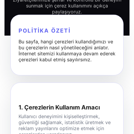
sunmak için çerez kullanımını açıkça
paylaşıyoruz.
POLITIKA ÖZETI
Bu sayfa, hangi çerezleri kullandığımızı ve
bu çerezlerin nasıl yönetileceğini anlatır.
İnternet sitemizi kullanmaya devam ederek
çerezleri kabul etmiş sayılırsınız.
1. Çerezlerin Kullanım Amacı
Kullanıcı deneyimini kişiselleştirmek,
güvenliği sağlamak, istatistik üretmek ve
reklam yayınlarını optimize etmek için