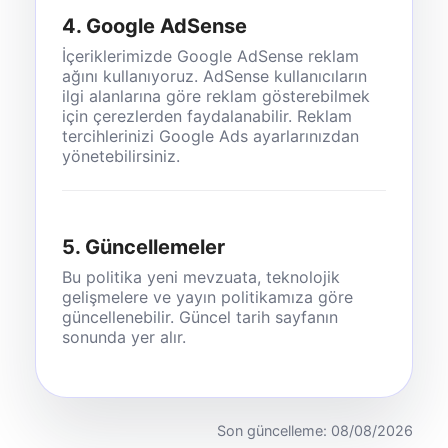
4. Google AdSense
İçeriklerimizde Google AdSense reklam
ağını kullanıyoruz. AdSense kullanıcıların
ilgi alanlarına göre reklam gösterebilmek
için çerezlerden faydalanabilir. Reklam
tercihlerinizi Google Ads ayarlarınızdan
yönetebilirsiniz.
5. Güncellemeler
Bu politika yeni mevzuata, teknolojik
gelişmelere ve yayın politikamıza göre
güncellenebilir. Güncel tarih sayfanın
sonunda yer alır.
Son güncelleme: 08/08/2026