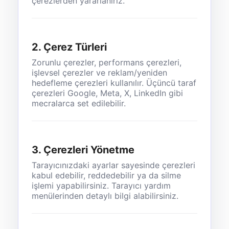
çerezlerden yararlanırız.
2. Çerez Türleri
Zorunlu çerezler, performans çerezleri,
işlevsel çerezler ve reklam/yeniden
hedefleme çerezleri kullanılır. Üçüncü taraf
çerezleri Google, Meta, X, LinkedIn gibi
mecralarca set edilebilir.
3. Çerezleri Yönetme
Tarayıcınızdaki ayarlar sayesinde çerezleri
kabul edebilir, reddedebilir ya da silme
işlemi yapabilirsiniz. Tarayıcı yardım
menülerinden detaylı bilgi alabilirsiniz.