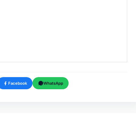
Facebook
WhatsApp