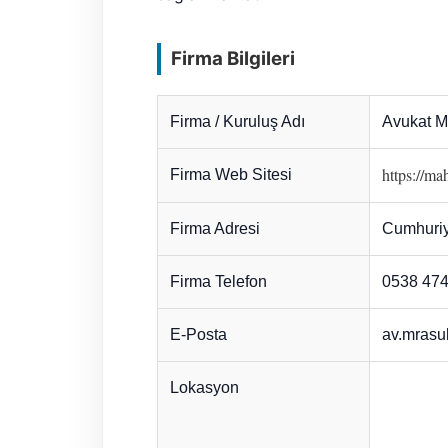
Firma Bilgileri
Firma / Kuruluş Adı
Avukat 
https://ma
Firma Web Sitesi
Firma Adresi
Cumhuriy
Firma Telefon
0538 474
E-Posta
av.mrasu
Lokasyon