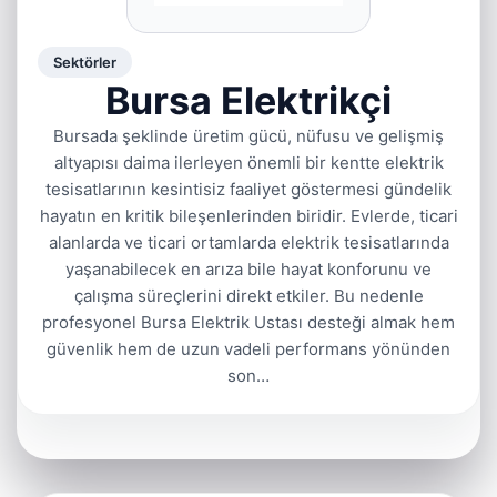
Sektörler
Bursa Elektrikçi
Bursada şeklinde üretim gücü, nüfusu ve gelişmiş
altyapısı daima ilerleyen önemli bir kentte elektrik
tesisatlarının kesintisiz faaliyet göstermesi gündelik
hayatın en kritik bileşenlerinden biridir. Evlerde, ticari
alanlarda ve ticari ortamlarda elektrik tesisatlarında
yaşanabilecek en arıza bile hayat konforunu ve
çalışma süreçlerini direkt etkiler. Bu nedenle
profesyonel Bursa Elektrik Ustası desteği almak hem
güvenlik hem de uzun vadeli performans yönünden
son…