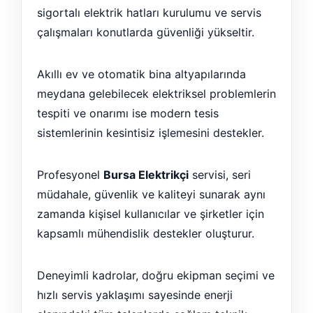
sigortalı elektrik hatları kurulumu ve servis
çalışmaları konutlarda güvenliği yükseltir.
Akıllı ev ve otomatik bina altyapılarında
meydana gelebilecek elektriksel problemlerin
tespiti ve onarımı ise modern tesis
sistemlerinin kesintisiz işlemesini destekler.
Profesyonel
Bursa Elektrikçi
servisi, seri
müdahale, güvenlik ve kaliteyi sunarak aynı
zamanda kişisel kullanıcılar ve şirketler için
kapsamlı mühendislik destekler oluşturur.
Deneyimli kadrolar, doğru ekipman seçimi ve
hızlı servis yaklaşımı sayesinde enerji