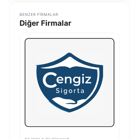
BENZER FIRMALAR
Diğer Firmalar