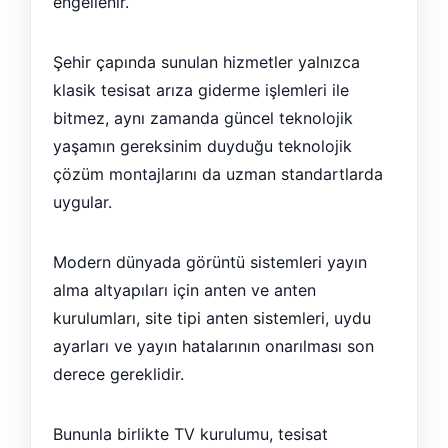
engellenir.
Şehir çapında sunulan hizmetler yalnızca
klasik tesisat arıza giderme işlemleri ile
bitmez, aynı zamanda güncel teknolojik
yaşamın gereksinim duyduğu teknolojik
çözüm montajlarını da uzman standartlarda
uygular.
Modern dünyada görüntü sistemleri yayın
alma altyapıları için anten ve anten
kurulumları, site tipi anten sistemleri, uydu
ayarları ve yayın hatalarının onarılması son
derece gereklidir.
Bununla birlikte TV kurulumu, tesisat