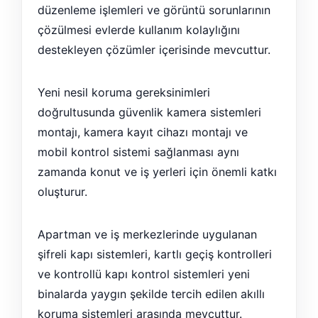
düzenleme işlemleri ve görüntü sorunlarının
çözülmesi evlerde kullanım kolaylığını
destekleyen çözümler içerisinde mevcuttur.
Yeni nesil koruma gereksinimleri
doğrultusunda güvenlik kamera sistemleri
montajı, kamera kayıt cihazı montajı ve
mobil kontrol sistemi sağlanması aynı
zamanda konut ve iş yerleri için önemli katkı
oluşturur.
Apartman ve iş merkezlerinde uygulanan
şifreli kapı sistemleri, kartlı geçiş kontrolleri
ve kontrollü kapı kontrol sistemleri yeni
binalarda yaygın şekilde tercih edilen akıllı
koruma sistemleri arasında mevcuttur.