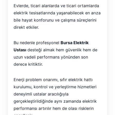
Evlerde, ticari alanlarda ve ticari ortamlarda
elektrik tesisatlarında yaşanabilecek en arıza
bile hayat konforunu ve çalışma süreçlerini
direkt etkiler.
Bu nedenle profesyonel
Bursa Elektrik
Ustası
desteği almak hem güvenlik hem de
uzun vadeli performans yönünden son
derece kritiktir.
Enerji problem onarımı, sıfır elektrik hattı
kurulumu, kontrol ve yerleştirme hizmetleri
deneyimli ustalar aracılığıyla
gerçekleştirildiğinde aynı zamanda elektrik
performansı artırılır hem de olası risklerin