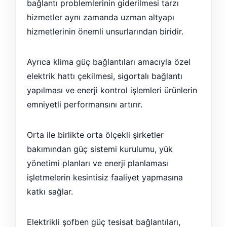
bağlantı problemlerinin giderilmesi tarzı
hizmetler aynı zamanda uzman altyapı
hizmetlerinin önemli unsurlarından biridir.
Ayrıca klima güç bağlantıları amacıyla özel
elektrik hattı çekilmesi, sigortalı bağlantı
yapılması ve enerji kontrol işlemleri ürünlerin
emniyetli performansını artırır.
Orta ile birlikte orta ölçekli şirketler
bakımından güç sistemi kurulumu, yük
yönetimi planları ve enerji planlaması
işletmelerin kesintisiz faaliyet yapmasına
katkı sağlar.
Elektrikli şofben güç tesisat bağlantıları,