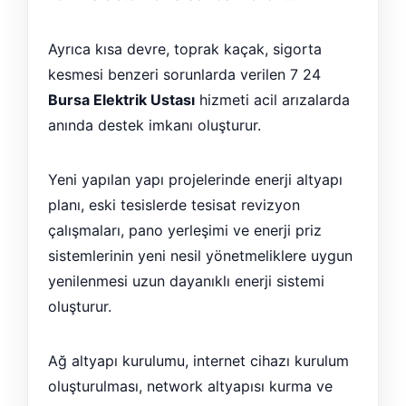
Ayrıca kısa devre, toprak kaçak, sigorta
kesmesi benzeri sorunlarda verilen 7 24
Bursa Elektrik Ustası
hizmeti acil arızalarda
anında destek imkanı oluşturur.
Yeni yapılan yapı projelerinde enerji altyapı
planı, eski tesislerde tesisat revizyon
çalışmaları, pano yerleşimi ve enerji priz
sistemlerinin yeni nesil yönetmeliklere uygun
yenilenmesi uzun dayanıklı enerji sistemi
oluşturur.
Ağ altyapı kurulumu, internet cihazı kurulum
oluşturulması, network altyapısı kurma ve