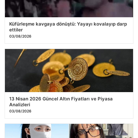
Küfürleşme kavgaya dönüştü: Yayayı kovalayıp darp
ettiler
03/08/2026
13 Nisan 2026 Güncel Altın Fiyatları ve Piyasa
Analizleri
03/08/2026