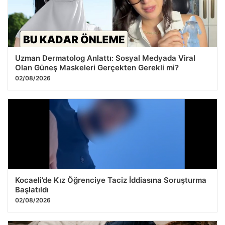
Uzman Dermatolog Anlattı: Sosyal Medyada Viral
Olan Güneş Maskeleri Gerçekten Gerekli mi?
02/08/2026
Kocaeli’de Kız Öğrenciye Taciz İddiasına Soruşturma
Başlatıldı
02/08/2026