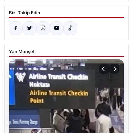
Bizi Takip Edin
Yan Manşet