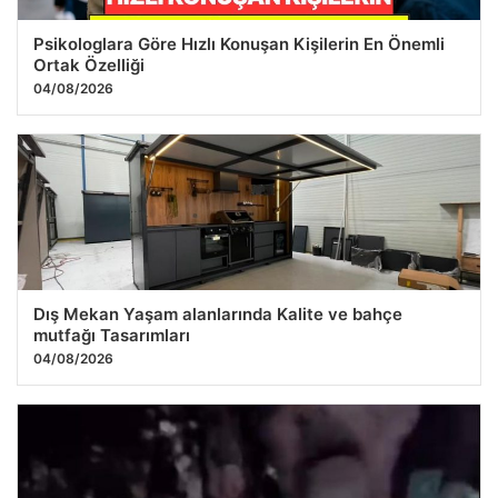
Psikologlara Göre Hızlı Konuşan Kişilerin En Önemli
Ortak Özelliği
04/08/2026
Dış Mekan Yaşam alanlarında Kalite ve bahçe
mutfağı Tasarımları
04/08/2026