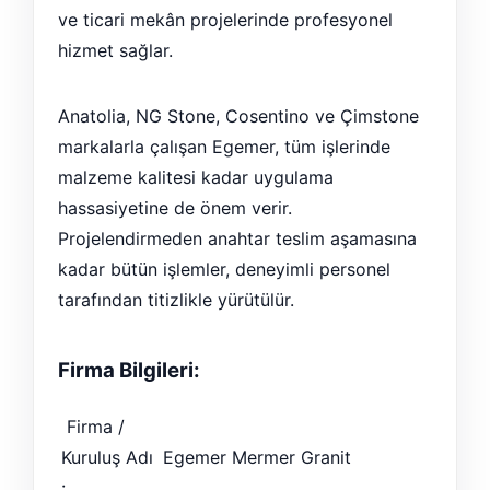
ve ticari mekân projelerinde profesyonel
hizmet sağlar.
Anatolia, NG Stone, Cosentino ve Çimstone
markalarla çalışan Egemer, tüm işlerinde
malzeme kalitesi kadar uygulama
hassasiyetine de önem verir.
Projelendirmeden anahtar teslim aşamasına
kadar bütün işlemler, deneyimli personel
tarafından titizlikle yürütülür.
Firma Bilgileri:
Firma /
Kuruluş Adı
Egemer Mermer Granit
: