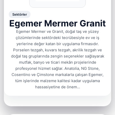
Sektörler
Egemer Mermer Granit
Egemer Mermer ve Granit, doğal taş ve yüzey
çözümlerinde sektördeki tecrübesiyle ev ve iş
yerlerine değer katan bir uygulama firmasıdır.
Porselen tezgah, kuvars tezgah, akrilik tezgah ve
doğal taş gruplarında zengin seçenekler sağlayarak
mutfak, banyo ve ticari mekân projelerinde
profesyonel hizmet sağlar. Anatolia, NG Stone,
Cosentino ve Çimstone markalarla çalışan Egemer,
tüm işlerinde malzeme kalitesi kadar uygulama
hassasiyetine de önem…