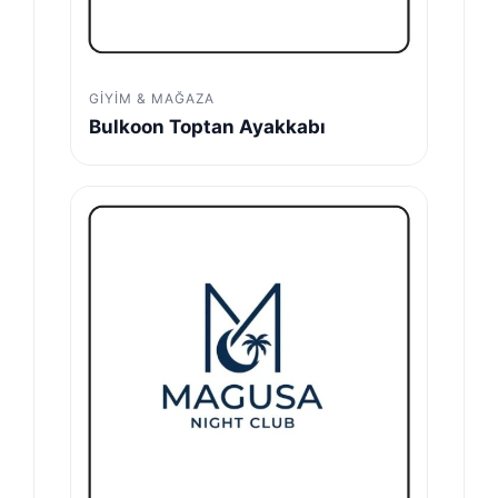
GIYIM & MAĞAZA
Bulkoon Toptan Ayakkabı