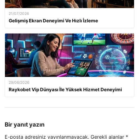
21/07/2026
Gelişmiş Ekran Deneyimi Ve Hızlı İzleme
29/06/2026
Raykobet Vip Dünyası İle Yüksek Hizmet Deneyimi
Bir yanıt yazın
E-posta adresiniz yayınlanmayacak.
Gerekli alanlar
*