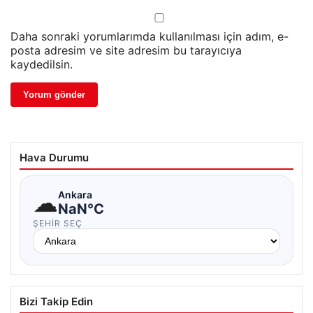
Daha sonraki yorumlarımda kullanılması için adım, e-
posta adresim ve site adresim bu tarayıcıya
kaydedilsin.
Hava Durumu
☁
Ankara
NaN°C
ŞEHIR SEÇ
Bizi Takip Edin