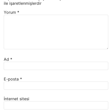
ile işaretlenmişlerdir
Yorum
*
Ad
*
E-posta
*
İnternet sitesi