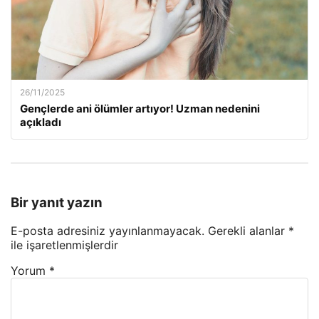
26/11/2025
Gençlerde ani ölümler artıyor! Uzman nedenini
açıkladı
Bir yanıt yazın
E-posta adresiniz yayınlanmayacak.
Gerekli alanlar
*
ile işaretlenmişlerdir
Yorum
*