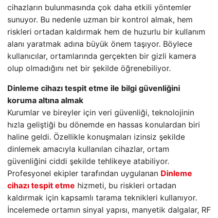
cihazların bulunmasında çok daha etkili yöntemler
sunuyor. Bu nedenle uzman bir kontrol almak, hem
riskleri ortadan kaldırmak hem de huzurlu bir kullanım
alanı yaratmak adına büyük önem taşıyor. Böylece
kullanıcılar, ortamlarında gerçekten bir gizli kamera
olup olmadığını net bir şekilde öğrenebiliyor.
Dinleme cihazı tespit etme ile bilgi güvenliğini
koruma altına almak
Kurumlar ve bireyler için veri güvenliği, teknolojinin
hızla geliştiği bu dönemde en hassas konulardan biri
haline geldi. Özellikle konuşmaları izinsiz şekilde
dinlemek amacıyla kullanılan cihazlar, ortam
güvenliğini ciddi şekilde tehlikeye atabiliyor.
Profesyonel ekipler tarafından uygulanan
Dinleme
cihazı tespit etme
hizmeti, bu riskleri ortadan
kaldırmak için kapsamlı tarama teknikleri kullanıyor.
İncelemede ortamın sinyal yapısı, manyetik dalgalar, RF