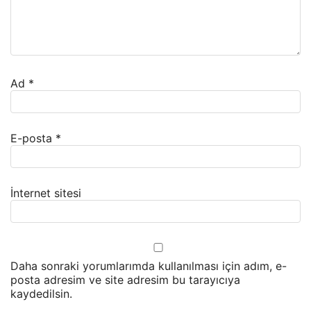
Ad
*
E-posta
*
İnternet sitesi
Daha sonraki yorumlarımda kullanılması için adım, e-
posta adresim ve site adresim bu tarayıcıya
kaydedilsin.