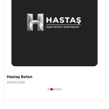
Hastaş Beton
26/05/2026