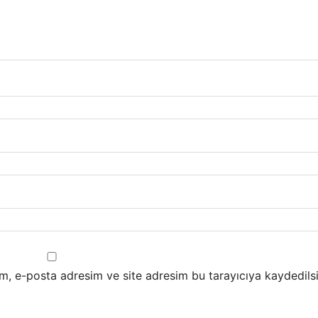
m, e-posta adresim ve site adresim bu tarayıcıya kaydedilsi