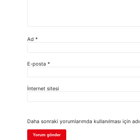
Ad
*
E-posta
*
İnternet sitesi
Daha sonraki yorumlarımda kullanılması için adı