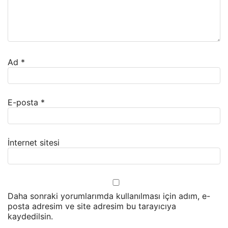
Ad
*
E-posta
*
İnternet sitesi
Daha sonraki yorumlarımda kullanılması için adım, e-
posta adresim ve site adresim bu tarayıcıya
kaydedilsin.