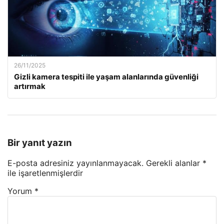
26/11/2025
Gizli kamera tespiti ile yaşam alanlarında güvenliği
artırmak
Bir yanıt yazın
E-posta adresiniz yayınlanmayacak.
Gerekli alanlar
*
ile işaretlenmişlerdir
Yorum
*