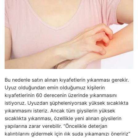
Bu nedenle satın alınan kıyafetlerin yıkanması gerekir.
Uyuz olduğundan emin olduğumuz kişilerin
kıyafetlerinin 60 derecenin üzerinde yıkanmasını
istiyoruz. Uyuzdan şüpheleniyorsak yüksek sıcaklıkta
yıkanmasını isteriz. Ancak tüm giysilerin yüksek
sıcaklıkta yıkanması, özellikle yeni alınan giysilerin
yapılarına zarar verebilir. “Öncelikle deterjan
kalıntılarını gidermek için ılık suda yıkamanızı öneririz”