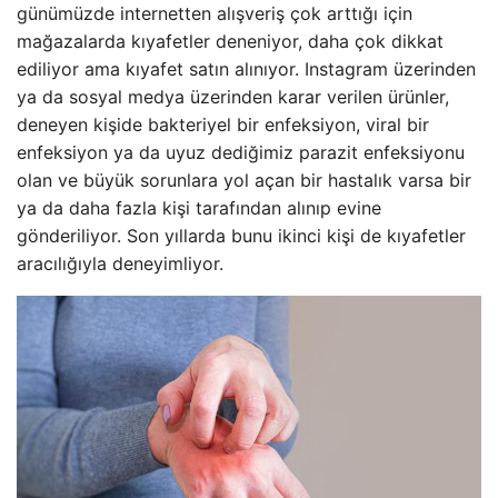
günümüzde internetten alışveriş çok arttığı için
mağazalarda kıyafetler deneniyor, daha çok dikkat
ediliyor ama kıyafet satın alınıyor. Instagram üzerinden
ya da sosyal medya üzerinden karar verilen ürünler,
deneyen kişide bakteriyel bir enfeksiyon, viral bir
enfeksiyon ya da uyuz dediğimiz parazit enfeksiyonu
olan ve büyük sorunlara yol açan bir hastalık varsa bir
ya da daha fazla kişi tarafından alınıp evine
gönderiliyor. Son yıllarda bunu ikinci kişi de kıyafetler
aracılığıyla deneyimliyor.