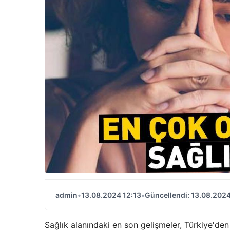
admin
•
13.08.2024 12:13
•
Güncellendi: 13.08.2024
Sağlık alanındaki en son gelişmeler, Türkiye'den