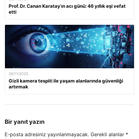
Prof. Dr. Canan Karatay’ın acı günü: 46 yıllık eşi vefat
etti
26/11/2025
Gizli kamera tespiti ile yaşam alanlarında güvenliği
artırmak
Bir yanıt yazın
E-posta adresiniz yayınlanmayacak.
Gerekli alanlar
*