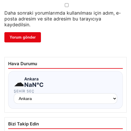
Daha sonraki yorumlarımda kullanılması için adım, e-
posta adresim ve site adresim bu tarayıcıya
kaydedilsin.
Hava Durumu
☁
Ankara
NaN°C
ŞEHIR SEÇ
Bizi Takip Edin