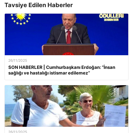
Tavsiye Edilen Haberler
26/11/2025
SON HABERLER | Cumhurbaşkanı Erdoğan: “İnsan
sağlığı ve hastalığı istismar edilemez”
26/11/2025