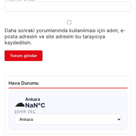
Daha sonraki yorumlarımda kullanılması için adım, e-
posta adresim ve site adresim bu tarayıcıya
kaydedilsin.
Hava Durumu
☁
Ankara
NaN°C
ŞEHIR SEÇ