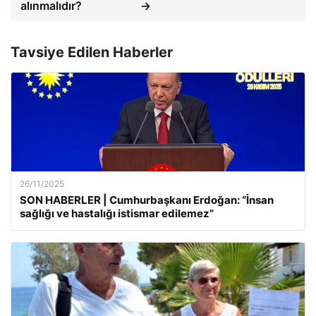
alınmalıdır?
→
Tavsiye Edilen Haberler
26/11/2025
SON HABERLER | Cumhurbaşkanı Erdoğan: “İnsan
sağlığı ve hastalığı istismar edilemez”