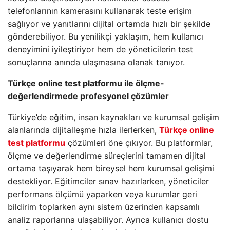
telefonlarının kamerasını kullanarak teste erişim
sağlıyor ve yanıtlarını dijital ortamda hızlı bir şekilde
gönderebiliyor. Bu yenilikçi yaklaşım, hem kullanıcı
deneyimini iyileştiriyor hem de yöneticilerin test
sonuçlarına anında ulaşmasına olanak tanıyor.
Türkçe online test platformu ile ölçme-
değerlendirmede profesyonel çözümler
Türkiye’de eğitim, insan kaynakları ve kurumsal gelişim
alanlarında dijitalleşme hızla ilerlerken,
Türkçe online
test platformu
çözümleri öne çıkıyor. Bu platformlar,
ölçme ve değerlendirme süreçlerini tamamen dijital
ortama taşıyarak hem bireysel hem kurumsal gelişimi
destekliyor. Eğitimciler sınav hazırlarken, yöneticiler
performans ölçümü yaparken veya kurumlar geri
bildirim toplarken aynı sistem üzerinden kapsamlı
analiz raporlarına ulaşabiliyor. Ayrıca kullanıcı dostu