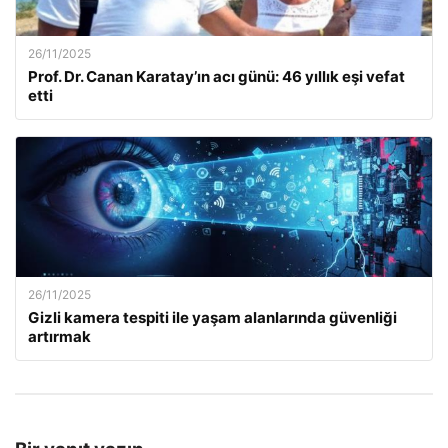
26/11/2025
Prof. Dr. Canan Karatay’ın acı günü: 46 yıllık eşi vefat
etti
26/11/2025
Gizli kamera tespiti ile yaşam alanlarında güvenliği
artırmak