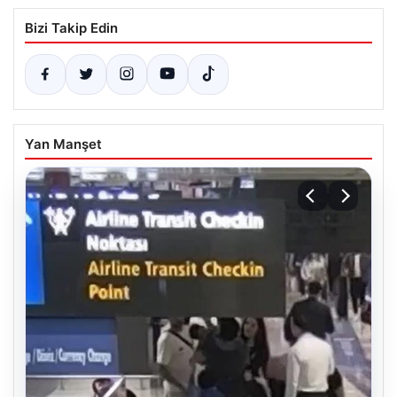
Bizi Takip Edin
Yan Manşet