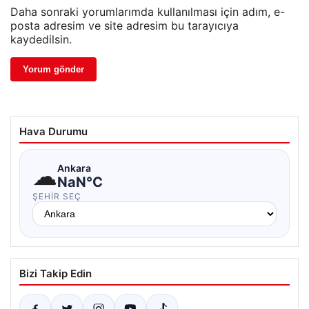
Daha sonraki yorumlarımda kullanılması için adım, e-
posta adresim ve site adresim bu tarayıcıya
kaydedilsin.
Hava Durumu
☁
Ankara
NaN°C
ŞEHIR SEÇ
Bizi Takip Edin