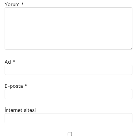
Yorum
*
Ad
*
E-posta
*
İnternet sitesi