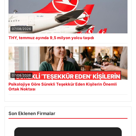
07/08/2026
THY, temmuz ayında 9,5 milyon yolcu taşıdı
07/08/2026
Psikolojiye Göre Sürekli Teşekkür Eden Kişilerin Önemli
Ortak Noktası
Son Eklenen Firmalar