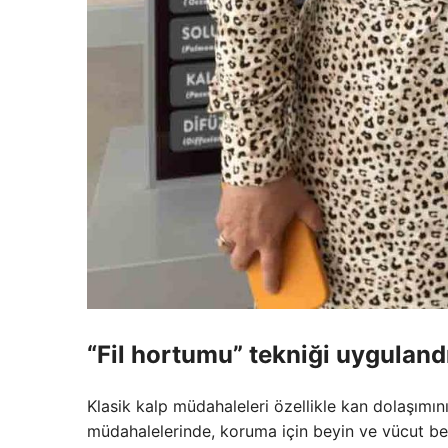
“Fil hortumu” tekniği uyguland
Klasik kalp müdahaleleri özellikle kan dolaşımını
müdahalelerinde, koruma için beyin ve vücut be