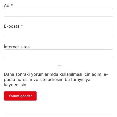
Ad
*
E-posta
*
İnternet sitesi
Daha sonraki yorumlarımda kullanılması için adım, e-
posta adresim ve site adresim bu tarayıcıya
kaydedilsin.