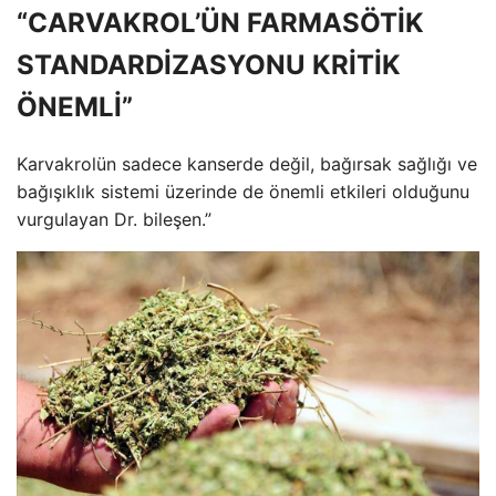
“CARVAKROL’ÜN FARMASÖTİK
STANDARDİZASYONU KRİTİK
ÖNEMLİ”
Karvakrolün sadece kanserde değil, bağırsak sağlığı ve
bağışıklık sistemi üzerinde de önemli etkileri olduğunu
vurgulayan Dr. bileşen.”