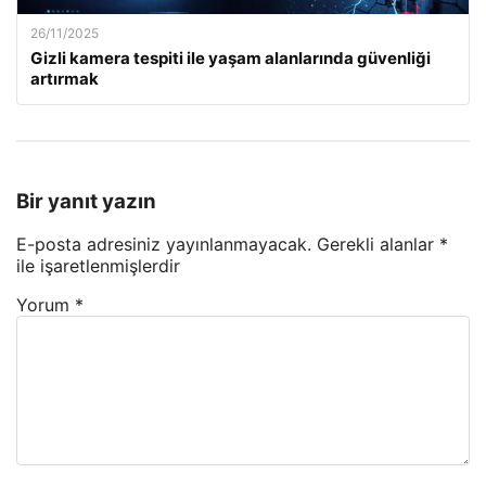
26/11/2025
Gizli kamera tespiti ile yaşam alanlarında güvenliği
artırmak
Bir yanıt yazın
E-posta adresiniz yayınlanmayacak.
Gerekli alanlar
*
ile işaretlenmişlerdir
Yorum
*