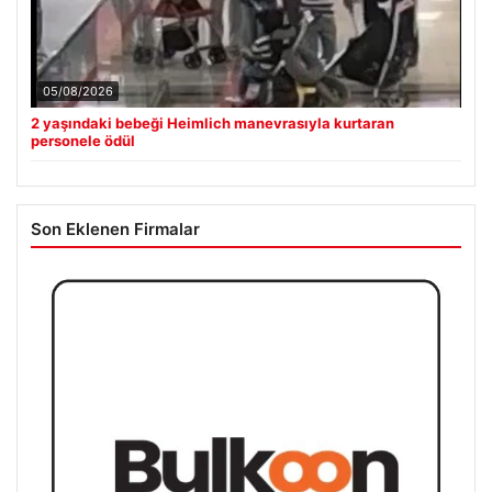
05/08/2026
2 yaşındaki bebeği Heimlich manevrasıyla kurtaran
personele ödül
Son Eklenen Firmalar