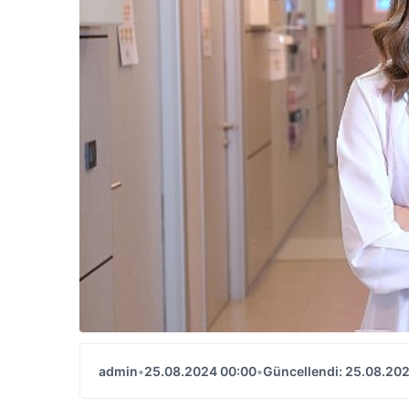
admin
•
25.08.2024 00:00
•
Güncellendi: 25.08.20