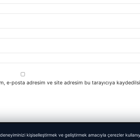
m, e-posta adresim ve site adresim bu tarayıcıya kaydedilsi
 deneyiminizi kişiselleştirmek ve geliştirmek amacıyla çerezler kullan