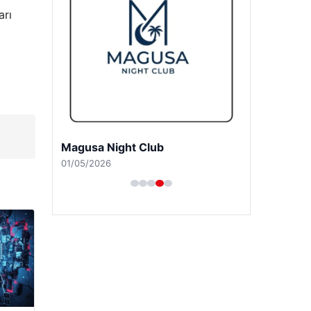
arı
Magusa Night Club
01/05/2026