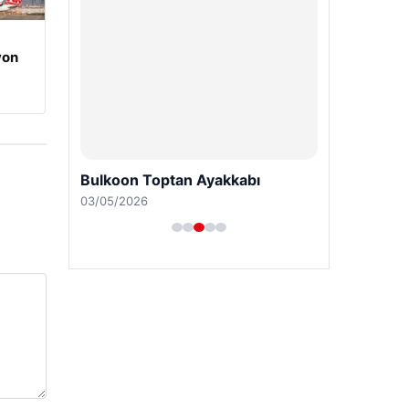
yon
Bulkoon Toptan Ayakkabı
03/05/2026