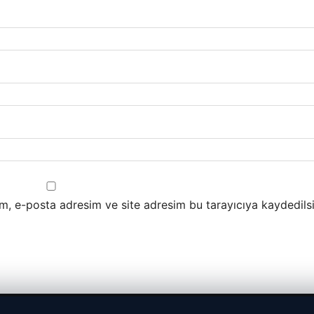
m, e-posta adresim ve site adresim bu tarayıcıya kaydedilsi