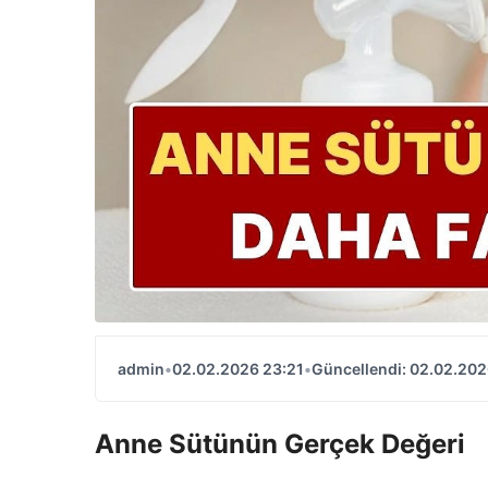
admin
•
02.02.2026 23:21
•
Güncellendi: 02.02.202
Anne Sütünün Gerçek Değeri