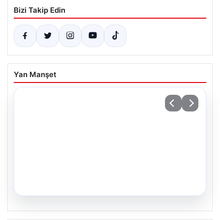
Bizi Takip Edin
Yan Manşet
03.08.2026