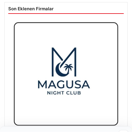
Son Eklenen Firmalar