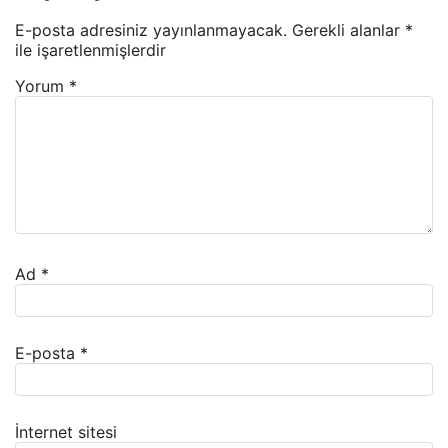
E-posta adresiniz yayınlanmayacak.
Gerekli alanlar
*
ile işaretlenmişlerdir
Yorum
*
Ad
*
E-posta
*
İnternet sitesi