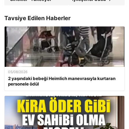
Tavsiye Edilen Haberler
05/08/2026
2 yaşındaki bebeği Heimlich manevrasıyla kurtaran
personele ödül