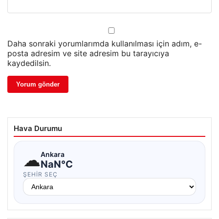
Daha sonraki yorumlarımda kullanılması için adım, e-
posta adresim ve site adresim bu tarayıcıya
kaydedilsin.
Hava Durumu
☁
Ankara
NaN°C
ŞEHIR SEÇ