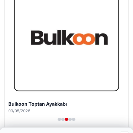
Bulkoon Toptan Ayakkabı
03/05/2026