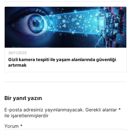
26/11/2025
Gizli kamera tespiti ile yaşam alanlarında güvenliği
artırmak
Bir yanıt yazın
E-posta adresiniz yayınlanmayacak.
Gerekli alanlar
*
ile işaretlenmişlerdir
Yorum
*