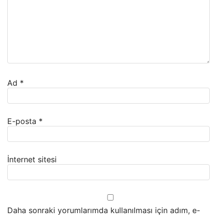
Ad
*
E-posta
*
İnternet sitesi
Daha sonraki yorumlarımda kullanılması için adım, e-