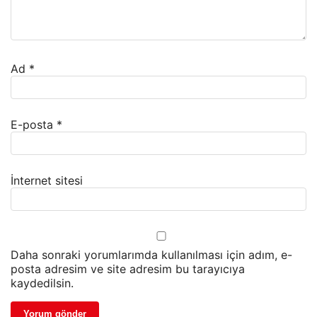
Ad
*
E-posta
*
İnternet sitesi
Daha sonraki yorumlarımda kullanılması için adım, e-
posta adresim ve site adresim bu tarayıcıya
kaydedilsin.