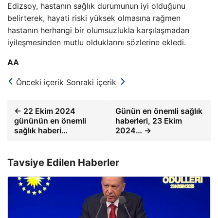
Edizsoy, hastanın sağlık durumunun iyi olduğunu
belirterek, hayati riski yüksek olmasına rağmen
hastanın herhangi bir olumsuzlukla karşılaşmadan
iyileşmesinden mutlu olduklarını sözlerine ekledi.
AA
Önceki içerik
Sonraki içerik
← 22 Ekim 2024
Günün en önemli sağlık
gününün en önemli
haberleri, 23 Ekim
sağlık haberi…
2024… →
Tavsiye Edilen Haberler