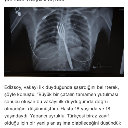
Edizsoy, vakayı ilk duyduğunda şaşırdığını belirterek,
şöyle konuştu: “Büyük bir çatalın tamamen yutulması
sonucu oluşan bu vakayı ilk duyduğumda doğru
olmadığını düşünmüştüm. Hasta 18 yaşında ve 18
yaşındaydı. Yabancı uyruklu. Türkçesi biraz zayıf
olduğu için bir yanlış anlaşılma olabileceğini düşündük