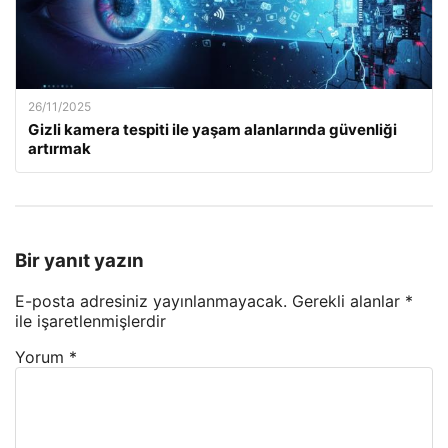
26/11/2025
Gizli kamera tespiti ile yaşam alanlarında güvenliği
artırmak
Bir yanıt yazın
E-posta adresiniz yayınlanmayacak.
Gerekli alanlar
*
ile işaretlenmişlerdir
Yorum
*