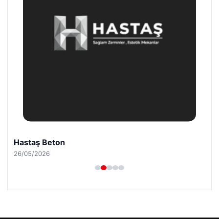
Hastaş Beton
26/05/2026