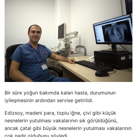
Bir süre yoğun bakımda kalan hasta, durumunun
iyileşmesinin ardından servise getirildi.
Edizsoy, madeni para, toplu iğne, çivi gibi küçük
nesnelerin yutulması vakalarının sık görüldüğünü,
ancak çatal gibi büyük nesnelerin yutulması vakalarının
çok nadir olduğunu söyledi.