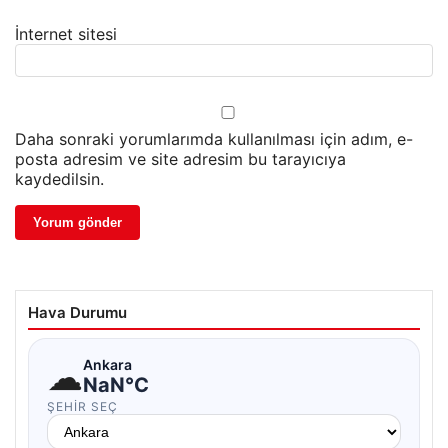
İnternet sitesi
Daha sonraki yorumlarımda kullanılması için adım, e-
posta adresim ve site adresim bu tarayıcıya
kaydedilsin.
Hava Durumu
☁
Ankara
NaN°C
ŞEHIR SEÇ