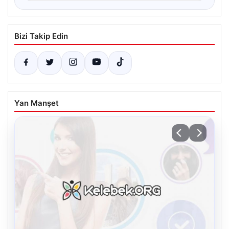
Bizi Takip Edin
Yan Manşet