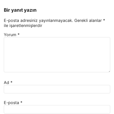
Bir yanıt yazın
E-posta adresiniz yayınlanmayacak.
Gerekli alanlar
*
ile işaretlenmişlerdir
Yorum
*
Ad
*
E-posta
*