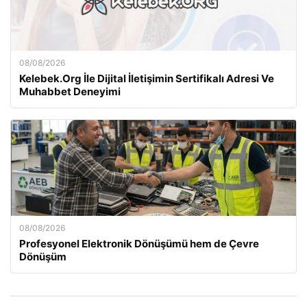
08/08/2026
Kelebek.Org İle Dijital İletişimin Sertifikalı Adresi Ve
Muhabbet Deneyimi
08/08/2026
Profesyonel Elektronik Dönüşümü hem de Çevre
Dönüşüm