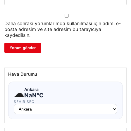
Daha sonraki yorumlarımda kullanılması için adım, e-
posta adresim ve site adresim bu tarayıcıya
kaydedilsin.
Hava Durumu
☁
Ankara
NaN°C
ŞEHIR SEÇ