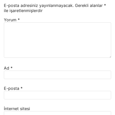
E-posta adresiniz yayınlanmayacak.
Gerekli alanlar
*
ile işaretlenmişlerdir
Yorum
*
Ad
*
E-posta
*
İnternet sitesi