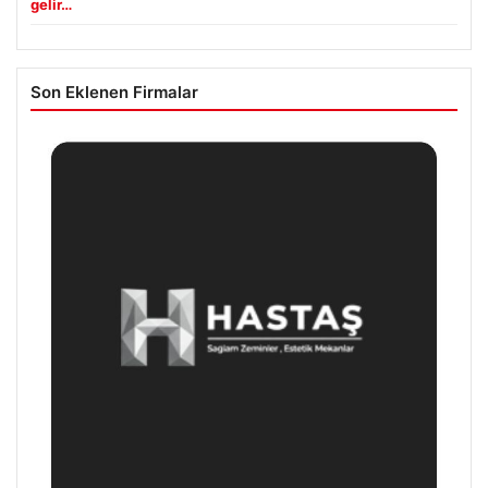
gelir…
Son Eklenen Firmalar