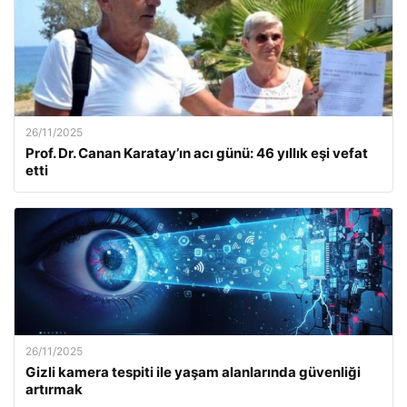
26/11/2025
Prof. Dr. Canan Karatay’ın acı günü: 46 yıllık eşi vefat
etti
26/11/2025
Gizli kamera tespiti ile yaşam alanlarında güvenliği
artırmak