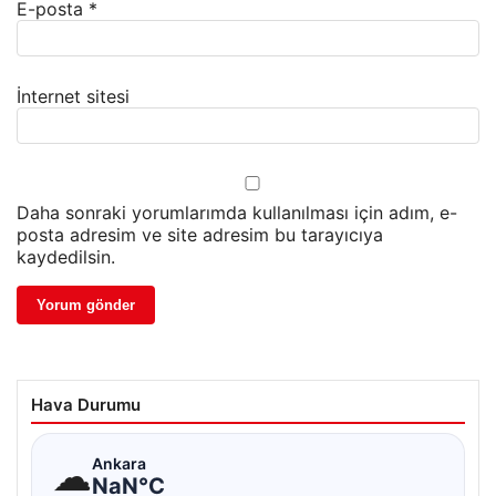
E-posta
*
İnternet sitesi
Daha sonraki yorumlarımda kullanılması için adım, e-
posta adresim ve site adresim bu tarayıcıya
kaydedilsin.
Hava Durumu
☁
Ankara
NaN°C