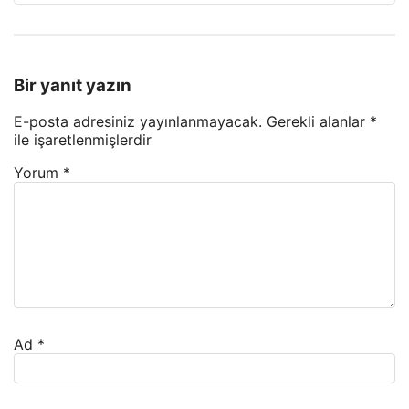
Bir yanıt yazın
E-posta adresiniz yayınlanmayacak.
Gerekli alanlar
*
ile işaretlenmişlerdir
Yorum
*
Ad
*