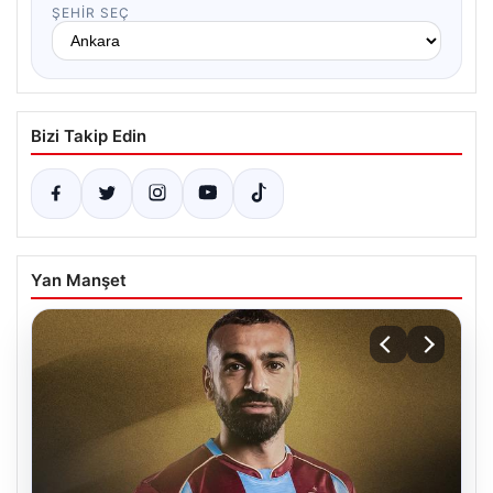
ŞEHIR SEÇ
Bizi Takip Edin
Yan Manşet