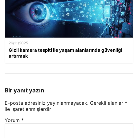
26/11/2025
Gizli kamera tespiti ile yaşam alanlarında güvenliği
artırmak
Bir yanıt yazın
E-posta adresiniz yayınlanmayacak.
Gerekli alanlar
*
ile işaretlenmişlerdir
Yorum
*