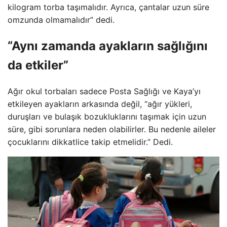
kilogram torba taşımalıdır. Ayrıca, çantalar uzun süre
omzunda olmamalıdır” dedi.
“Aynı zamanda ayakların sağlığını
da etkiler”
Ağır okul torbaları sadece Posta Sağlığı ve Kaya’yı
etkileyen ayakların arkasında değil, “ağır yükleri,
duruşları ve bulaşık bozukluklarını taşımak için uzun
süre, gibi sorunlara neden olabilirler. Bu nedenle aileler
çocuklarını dikkatlice takip etmelidir.” Dedi.