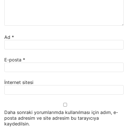
Ad
*
E-posta
*
İnternet sitesi
Daha sonraki yorumlarımda kullanılması için adım, e-
posta adresim ve site adresim bu tarayıcıya
kaydedilsin.