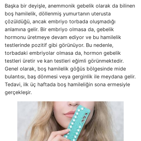
Başka bir deyişle, anemmonik gebelik olarak da bilinen
boş hamilelik, döllenmiş yumurtanın uterusta
çözüldüğü, ancak embriyo torbada oluşmadığı
anlamına gelir. Bir embriyo olmasa da, gebelik
hormonu üretmeye devam ediyor ve bu hamilelik
testlerinde pozitif gibi görünüyor. Bu nedenle,
torbadaki embriyolar olmasa da, hormon gebelik
testleri üretir ve kan testleri eğimli görünmektedir.
Genel olarak, boş hamilelik göğüs bölgesinde mide
bulantısı, baş dönmesi veya gerginlik ile meydana gelir.
Tedavi, ilk üç haftada boş hamileliğin sona ermesiyle
gerçekleşir.