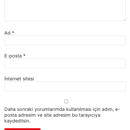
Ad
*
E-posta
*
İnternet sitesi
Daha sonraki yorumlarımda kullanılması için adım, e-
posta adresim ve site adresim bu tarayıcıya
kaydedilsin.