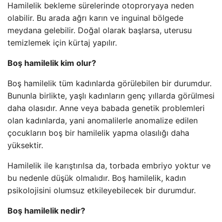
Hamilelik bekleme sürelerinde otoproryaya neden
olabilir. Bu arada ağrı karın ve inguinal bölgede
meydana gelebilir. Doğal olarak başlarsa, uterusu
temizlemek için kürtaj yapılır.
Boş hamilelik kim olur?
Boş hamilelik tüm kadınlarda görülebilen bir durumdur.
Bununla birlikte, yaşlı kadınların genç yıllarda görülmesi
daha olasıdır. Anne veya babada genetik problemleri
olan kadınlarda, yani anomalilerle anomalize edilen
çocukların boş bir hamilelik yapma olasılığı daha
yüksektir.
Hamilelik ile karıştırılsa da, torbada embriyo yoktur ve
bu nedenle düşük olmalıdır. Boş hamilelik, kadın
psikolojisini olumsuz etkileyebilecek bir durumdur.
Boş hamilelik nedir?