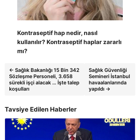
Kontraseptif hap nedir, nasıl
kullanılır? Kontraseptif haplar zararlı
mı?
← Sağlık Bakanlığı 15 Bin 342
Sağlık Güvenliği
Sözleşme Personeli, 3.658
Semineri İstanbul
sürekli işçi alacak … İşte talep
havaalanlarında
koşulları
yapıldı →
Tavsiye Edilen Haberler