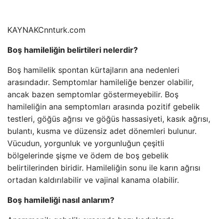
KAYNAK
Cnnturk.com
Boş hamileliğin belirtileri nelerdir?
Boş hamilelik spontan kürtajların ana nedenleri
arasındadır. Semptomlar hamileliğe benzer olabilir,
ancak bazen semptomlar göstermeyebilir. Boş
hamileliğin ana semptomları arasında pozitif gebelik
testleri, göğüs ağrısı ve göğüs hassasiyeti, kasık ağrısı,
bulantı, kusma ve düzensiz adet dönemleri bulunur.
Vücudun, yorgunluk ve yorgunluğun çeşitli
bölgelerinde şişme ve ödem de boş gebelik
belirtilerinden biridir. Hamileliğin sonu ile karın ağrısı
ortadan kaldırılabilir ve vajinal kanama olabilir.
Boş hamileliği nasıl anlarım?