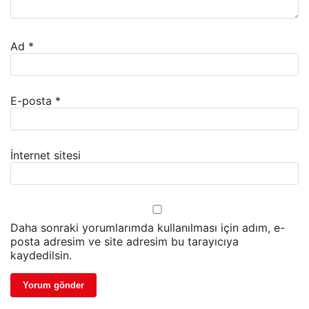
Ad
*
E-posta
*
İnternet sitesi
Daha sonraki yorumlarımda kullanılması için adım, e-
posta adresim ve site adresim bu tarayıcıya
kaydedilsin.