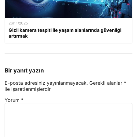
26/11/2025
Gizli kamera tespiti ile yaşam alanlarında güvenliği
artırmak
Bir yanıt yazın
E-posta adresiniz yayınlanmayacak.
Gerekli alanlar
*
ile işaretlenmişlerdir
Yorum
*