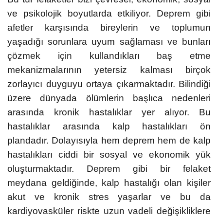
ve psikolojik boyutlarda etkiliyor. Deprem gibi
afetler karşısında bireylerin ve toplumun
yaşadığı sorunlara uyum sağlaması ve bunları
çözmek için kullandıkları baş etme
mekanizmalarının yetersiz kalması birçok
zorlayıcı duyguyu ortaya çıkarmaktadır. Bilindiği
üzere dünyada ölümlerin başlıca nedenleri
arasında kronik hastalıklar yer alıyor. Bu
hastalıklar arasında kalp hastalıkları ön
plandadır. Dolayısıyla hem deprem hem de kalp
hastalıkları ciddi bir sosyal ve ekonomik yük
oluşturmaktadır. Deprem gibi bir felaket
meydana geldiğinde, kalp hastalığı olan kişiler
akut ve kronik stres yaşarlar ve bu da
kardiyovasküler riskte uzun vadeli değişikliklere