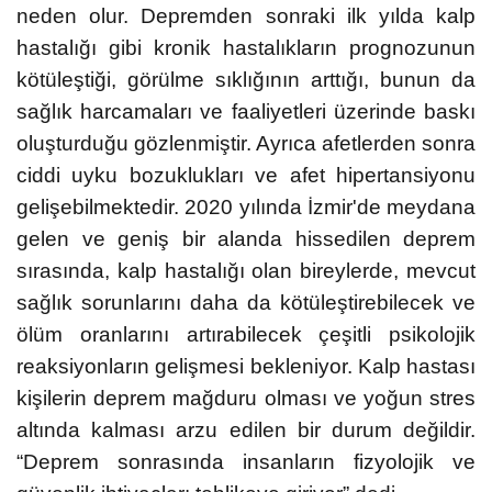
neden olur. Depremden sonraki ilk yılda kalp
hastalığı gibi kronik hastalıkların prognozunun
kötüleştiği, görülme sıklığının arttığı, bunun da
sağlık harcamaları ve faaliyetleri üzerinde baskı
oluşturduğu gözlenmiştir. Ayrıca afetlerden sonra
ciddi uyku bozuklukları ve afet hipertansiyonu
gelişebilmektedir. 2020 yılında İzmir'de meydana
gelen ve geniş bir alanda hissedilen deprem
sırasında, kalp hastalığı olan bireylerde, mevcut
sağlık sorunlarını daha da kötüleştirebilecek ve
ölüm oranlarını artırabilecek çeşitli psikolojik
reaksiyonların gelişmesi bekleniyor. Kalp hastası
kişilerin deprem mağduru olması ve yoğun stres
altında kalması arzu edilen bir durum değildir.
“Deprem sonrasında insanların fizyolojik ve