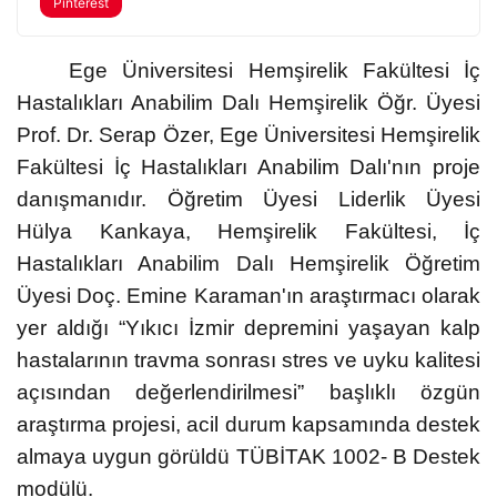
Pinterest
Ege Üniversitesi Hemşirelik Fakültesi İç
Hastalıkları Anabilim Dalı Hemşirelik Öğr. Üyesi
Prof. Dr. Serap Özer, Ege Üniversitesi Hemşirelik
Fakültesi İç Hastalıkları Anabilim Dalı'nın proje
danışmanıdır. Öğretim Üyesi Liderlik Üyesi
Hülya Kankaya, Hemşirelik Fakültesi, İç
Hastalıkları Anabilim Dalı Hemşirelik Öğretim
Üyesi Doç. Emine Karaman'ın araştırmacı olarak
yer aldığı “Yıkıcı İzmir depremini yaşayan kalp
hastalarının travma sonrası stres ve uyku kalitesi
açısından değerlendirilmesi” başlıklı özgün
araştırma projesi, acil durum kapsamında destek
almaya uygun görüldü TÜBİTAK 1002- B Destek
modülü.