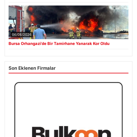
06/08/2026
Bursa Orhangazi’de Bir Tamirhane Yanarak Kor Oldu
Son Eklenen Firmalar