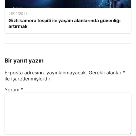
26/11/2025
Gizli kamera tespiti ile yaşam alanlarında güvenliği
artırmak
Bir yanıt yazın
E-posta adresiniz yayınlanmayacak.
Gerekli alanlar
*
ile işaretlenmişlerdir
Yorum
*