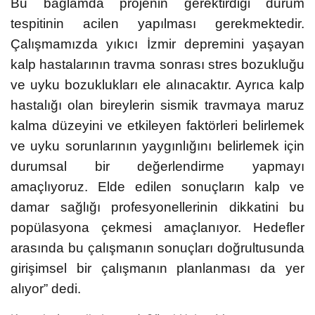
Bu bağlamda projenin gerektirdiği durum
tespitinin acilen yapılması gerekmektedir.
Çalışmamızda yıkıcı İzmir depremini yaşayan
kalp hastalarının travma sonrası stres bozukluğu
ve uyku bozuklukları ele alınacaktır. Ayrıca kalp
hastalığı olan bireylerin sismik travmaya maruz
kalma düzeyini ve etkileyen faktörleri belirlemek
ve uyku sorunlarının yaygınlığını belirlemek için
durumsal bir değerlendirme yapmayı
amaçlıyoruz. Elde edilen sonuçların kalp ve
damar sağlığı profesyonellerinin dikkatini bu
popülasyona çekmesi amaçlanıyor. Hedefler
arasında bu çalışmanın sonuçları doğrultusunda
girişimsel bir çalışmanın planlanması da yer
alıyor” dedi.