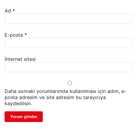
Ad
*
E-posta
*
İnternet sitesi
Daha sonraki yorumlarımda kullanılması için adım, e-
posta adresim ve site adresim bu tarayıcıya
kaydedilsin.