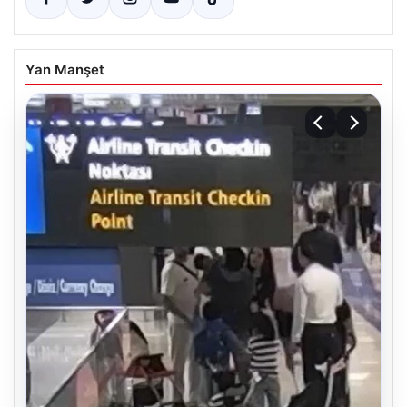
Yan Manşet