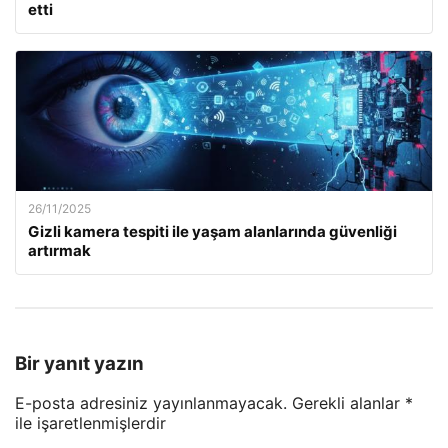
etti
26/11/2025
Gizli kamera tespiti ile yaşam alanlarında güvenliği
artırmak
Bir yanıt yazın
E-posta adresiniz yayınlanmayacak.
Gerekli alanlar
*
ile işaretlenmişlerdir