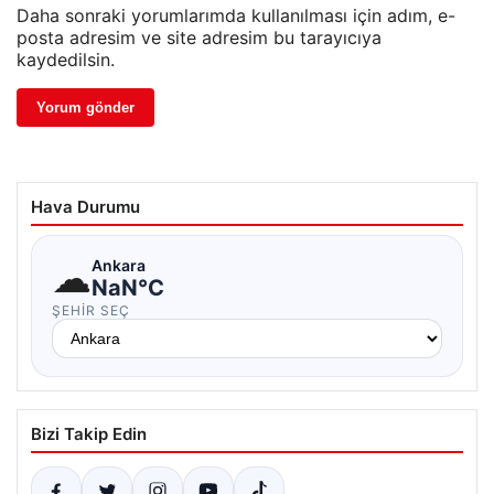
Daha sonraki yorumlarımda kullanılması için adım, e-
posta adresim ve site adresim bu tarayıcıya
kaydedilsin.
Hava Durumu
☁
Ankara
NaN°C
ŞEHIR SEÇ
Bizi Takip Edin