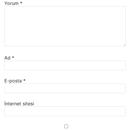
Yorum
*
Ad
*
E-posta
*
İnternet sitesi