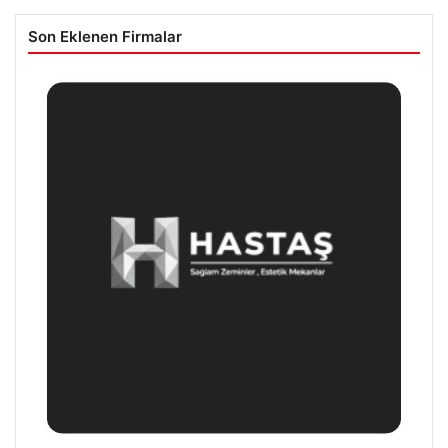
Son Eklenen Firmalar