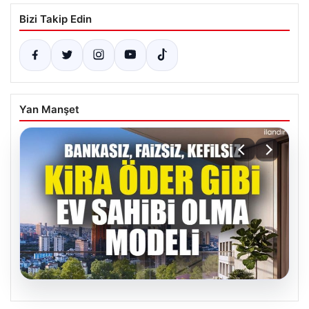
Bizi Takip Edin
Yan Manşet
04.08.2026