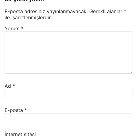
E-posta adresiniz yayınlanmayacak.
Gerekli alanlar
*
ile işaretlenmişlerdir
Yorum
*
Ad
*
E-posta
*
İnternet sitesi