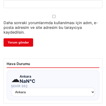
Daha sonraki yorumlarımda kullanılması için adım, e-
posta adresim ve site adresim bu tarayıcıya
kaydedilsin.
Hava Durumu
☁
Ankara
NaN°C
ŞEHIR SEÇ