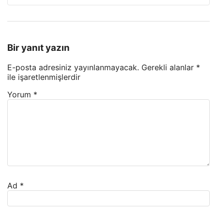
Bir yanıt yazın
E-posta adresiniz yayınlanmayacak.
Gerekli alanlar
*
ile işaretlenmişlerdir
Yorum
*
Ad
*