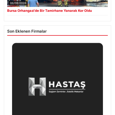
06/08/2026
Bursa Orhangazi’de Bir Tamirhane Yanarak Kor Oldu
Son Eklenen Firmalar