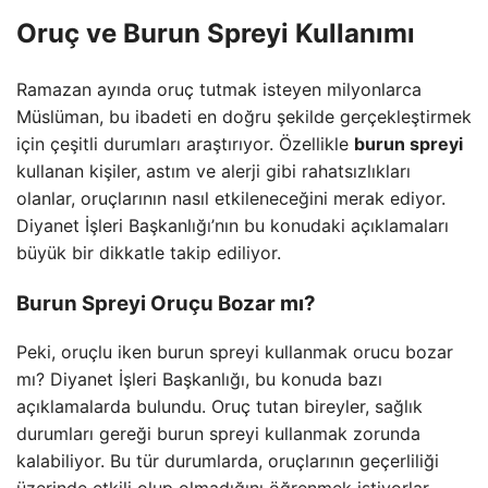
Oruç ve Burun Spreyi Kullanımı
Ramazan ayında oruç tutmak isteyen milyonlarca
Müslüman, bu ibadeti en doğru şekilde gerçekleştirmek
için çeşitli durumları araştırıyor. Özellikle
burun spreyi
kullanan kişiler, astım ve alerji gibi rahatsızlıkları
olanlar, oruçlarının nasıl etkileneceğini merak ediyor.
Diyanet İşleri Başkanlığı’nın bu konudaki açıklamaları
büyük bir dikkatle takip ediliyor.
Burun Spreyi Oruçu Bozar mı?
Peki, oruçlu iken burun spreyi kullanmak orucu bozar
mı? Diyanet İşleri Başkanlığı, bu konuda bazı
açıklamalarda bulundu. Oruç tutan bireyler, sağlık
durumları gereği burun spreyi kullanmak zorunda
kalabiliyor. Bu tür durumlarda, oruçlarının geçerliliği