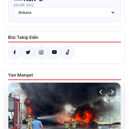
ŞEHIR SEÇ
Bizi Takip Edin
Yan Manşet