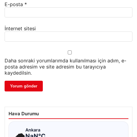
E-posta
*
İnternet sitesi
Daha sonraki yorumlarımda kullanılması için adım, e-
posta adresim ve site adresim bu tarayıcıya
kaydedilsin.
Hava Durumu
☁
Ankara
NaN°C