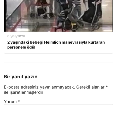
05/08/2026
2 yaşındaki bebeği Heimlich manevrasıyla kurtaran
personele ödül
Bir yanıt yazın
E-posta adresiniz yayınlanmayacak.
Gerekli alanlar
*
ile işaretlenmişlerdir
Yorum
*