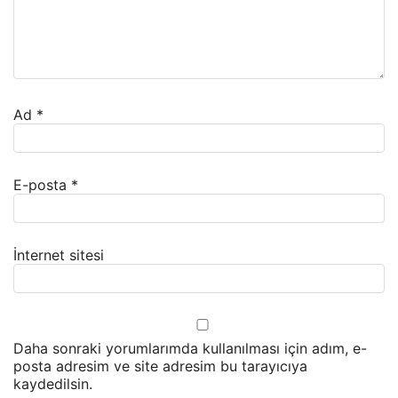
Ad
*
E-posta
*
İnternet sitesi
Daha sonraki yorumlarımda kullanılması için adım, e-
posta adresim ve site adresim bu tarayıcıya
kaydedilsin.