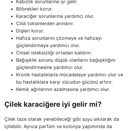
Kabızlık sorunlarına iyi gelir.
Böbrekleri korur.
Karaciğer sorunlarına yardımcı olur.
Cildi toksinlerden arındırır.
Dişleri korur.
Hafıza sorunlarını çözmeye ve hafızayı
güçlendirmeye yardımcı olur.
Cinsel isteksizliği ortadan kaldırın.
Bağışıklık sorunu düşük olanların bağışıklığını
güçlendirmesine yardımcı olur.
Kronik hastalıklarla mücadeleye yardımcı olur ve
bu hastalıklara karşı vücudun gücünü artırır.
Kemik ağrılarının azalmasına yardımcı olur.
Çilek karaciğere iyi gelir mi?
Çilek taze olarak yenebileceği gibi suyu sıkılarak da
içilebilir. Ayrıca parfüm ve kolonya yapımında da