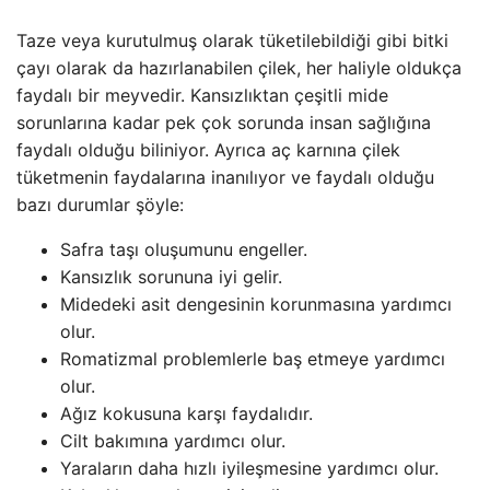
Taze veya kurutulmuş olarak tüketilebildiği gibi bitki
çayı olarak da hazırlanabilen çilek, her haliyle oldukça
faydalı bir meyvedir. Kansızlıktan çeşitli mide
sorunlarına kadar pek çok sorunda insan sağlığına
faydalı olduğu biliniyor. Ayrıca aç karnına çilek
tüketmenin faydalarına inanılıyor ve faydalı olduğu
bazı durumlar şöyle:
Safra taşı oluşumunu engeller.
Kansızlık sorununa iyi gelir.
Midedeki asit dengesinin korunmasına yardımcı
olur.
Romatizmal problemlerle baş etmeye yardımcı
olur.
Ağız kokusuna karşı faydalıdır.
Cilt bakımına yardımcı olur.
Yaraların daha hızlı iyileşmesine yardımcı olur.