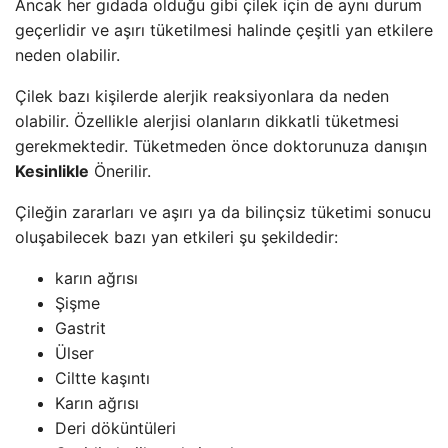
Ancak her gıdada olduğu gibi çilek için de aynı durum
geçerlidir ve aşırı tüketilmesi halinde çeşitli yan etkilere
neden olabilir.
Çilek bazı kişilerde alerjik reaksiyonlara da neden
olabilir. Özellikle alerjisi olanların dikkatli tüketmesi
gerekmektedir. Tüketmeden önce doktorunuza danışın
Kesinlikle
Önerilir.
Çileğin zararları ve aşırı ya da bilinçsiz tüketimi sonucu
oluşabilecek bazı yan etkileri şu şekildedir:
karın ağrısı
Şişme
Gastrit
Ülser
Ciltte kaşıntı
Karın ağrısı
Deri döküntüleri