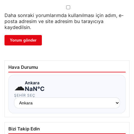
Daha sonraki yorumlarımda kullanılması için adım, e-
posta adresim ve site adresim bu tarayıcıya
kaydedilsin.
Hava Durumu
☁
Ankara
NaN°C
ŞEHIR SEÇ
Bizi Takip Edin