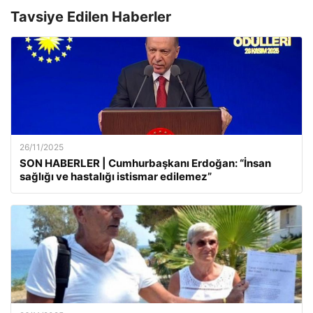
Tavsiye Edilen Haberler
26/11/2025
SON HABERLER | Cumhurbaşkanı Erdoğan: “İnsan
sağlığı ve hastalığı istismar edilemez”