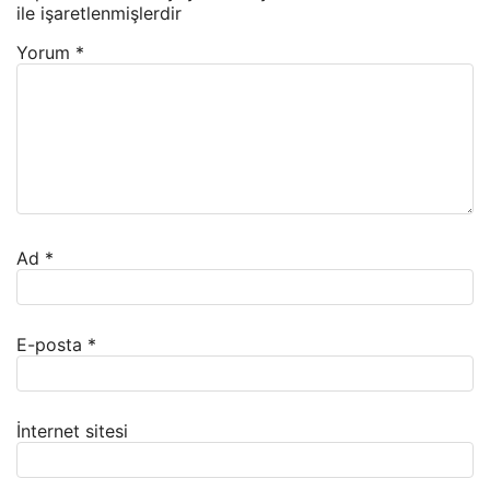
ile işaretlenmişlerdir
Yorum
*
Ad
*
E-posta
*
İnternet sitesi