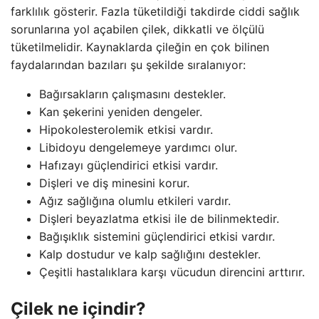
farklılık gösterir. Fazla tüketildiği takdirde ciddi sağlık
sorunlarına yol açabilen çilek, dikkatli ve ölçülü
tüketilmelidir. Kaynaklarda çileğin en çok bilinen
faydalarından bazıları şu şekilde sıralanıyor:
Bağırsakların çalışmasını destekler.
Kan şekerini yeniden dengeler.
Hipokolesterolemik etkisi vardır.
Libidoyu dengelemeye yardımcı olur.
Hafızayı güçlendirici etkisi vardır.
Dişleri ve diş minesini korur.
Ağız sağlığına olumlu etkileri vardır.
Dişleri beyazlatma etkisi ile de bilinmektedir.
Bağışıklık sistemini güçlendirici etkisi vardır.
Kalp dostudur ve kalp sağlığını destekler.
Çeşitli hastalıklara karşı vücudun direncini arttırır.
Çilek ne içindir?