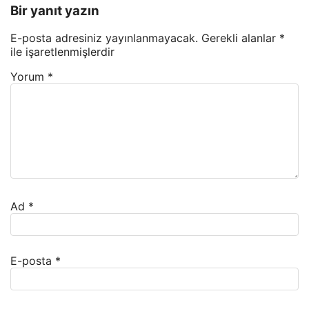
Bir yanıt yazın
E-posta adresiniz yayınlanmayacak.
Gerekli alanlar
*
ile işaretlenmişlerdir
Yorum
*
Ad
*
E-posta
*