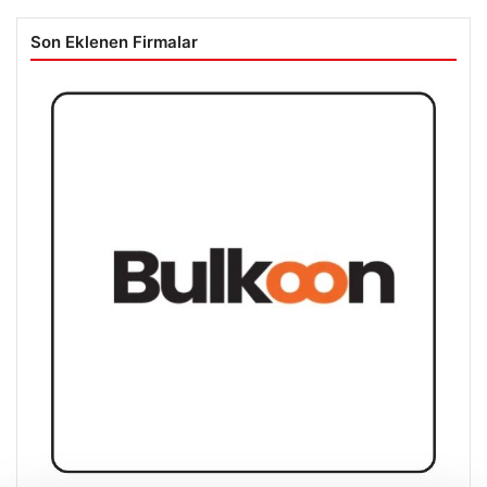
Son Eklenen Firmalar