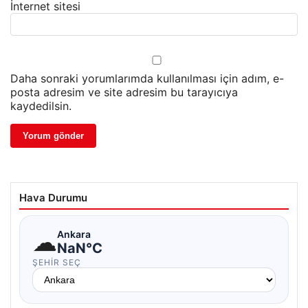
İnternet sitesi
Daha sonraki yorumlarımda kullanılması için adım, e-
posta adresim ve site adresim bu tarayıcıya
kaydedilsin.
Hava Durumu
☁
Ankara
NaN°C
ŞEHIR SEÇ