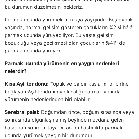
bu durumun düzelmesini bekleriz.
Parmak ucunda yürümek oldukça yaygındır. Beş buçuk
yaşında, normal gelişim gösteren çocukların %2'si hâlâ
parmak ucunda yürüyebiliyor. Bu yaşta gelişim
bozukluğu veya gecikmesi olan çocukların %41'i de
parmak ucunda yürüyor.
Parmak ucunda yürümenin en yaygın nedenleri
nelerdir?
Kısa Aşil tendonu:
Topuk ve baldır kaslarını birbirine
bağlayan Aşil tendonunun kısalığı parmak ucunda
yürümenin nedenlerinden biri olabilir.
Serebral palsi:
Doğumdan önce, doğum sırasında veya
sonrasında olgunlaşmamış beyinde meydana gelen
hasardan sonra ortaya çıkan bu hastalıkta parmak
ucunda yürümek yaygın bir durumdur.