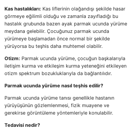
Kas hastalıkları:
Kas liflerinin olağandışı şekilde hasar
görmeye eğilimli olduğu ve zamanla zayıfladığı bu
hastalık grubunda bazen ayak parmak ucunda yürüme
meydana gelebilir. Çocuğunuz parmak ucunda
yürümeye başlamadan önce normal bir şekilde
yürüyorsa bu teşhis daha muhtemel olabilir.
Otizm:
Parmak ucunda yürüme, çocuğun başkalarıyla
iletişim kurma ve etkileşim kurma yeteneğini etkileyen
otizm spektrum bozukluklarıyla da bağlantılıdır.
Parmak ucunda yürüme nasıl teşhis edilir?
Parmak ucunda yürüme tanısı genellikle hastanın
yürüyüşünün gözlemlenmesi, fizik muayene ve
gerekirse görüntüleme yöntemleriyle konulabilir.
Tedavisi nedir?