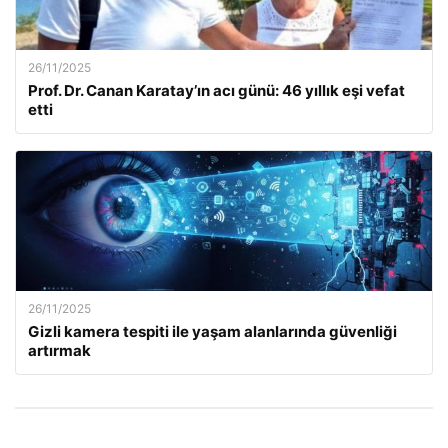
26/11/2025
Prof. Dr. Canan Karatay’ın acı günü: 46 yıllık eşi vefat
etti
26/11/2025
Gizli kamera tespiti ile yaşam alanlarında güvenliği
artırmak