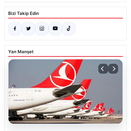
Bizi Takip Edin
Yan Manşet