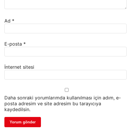
Ad
*
E-posta
*
İnternet sitesi
Daha sonraki yorumlarımda kullanılması için adım, e-
posta adresim ve site adresim bu tarayıcıya
kaydedilsin.