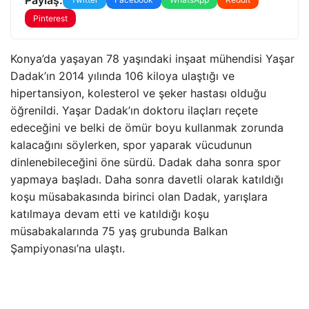
Pinterest
Konya’da yaşayan 78 yaşındaki inşaat mühendisi Yaşar
Dadak’ın 2014 yılında 106 kiloya ulaştığı ve
hipertansiyon, kolesterol ve şeker hastası olduğu
öğrenildi. Yaşar Dadak’ın doktoru ilaçları reçete
edeceğini ve belki de ömür boyu kullanmak zorunda
kalacağını söylerken, spor yaparak vücudunun
dinlenebileceğini öne sürdü. Dadak daha sonra spor
yapmaya başladı. Daha sonra davetli olarak katıldığı
koşu müsabakasında birinci olan Dadak, yarışlara
katılmaya devam etti ve katıldığı koşu
müsabakalarında 75 yaş grubunda Balkan
Şampiyonası’na ulaştı.