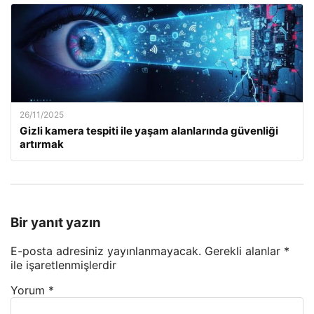
26/11/2025
Gizli kamera tespiti ile yaşam alanlarında güvenliği
artırmak
Bir yanıt yazın
E-posta adresiniz yayınlanmayacak.
Gerekli alanlar
*
ile işaretlenmişlerdir
Yorum
*