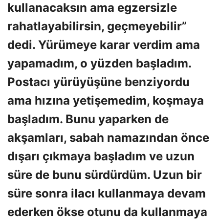
kullanacaksın ama egzersizle
rahatlayabilirsin, geçmeyebilir”
dedi. Yürümeye karar verdim ama
yapamadım, o yüzden başladım.
Postacı yürüyüşüne benziyordu
ama hızına yetişemedim, koşmaya
başladım. Bunu yaparken de
akşamları, sabah namazından önce
dışarı çıkmaya başladım ve uzun
süre de bunu sürdürdüm. Uzun bir
süre sonra ilacı kullanmaya devam
ederken ökse otunu da kullanmaya