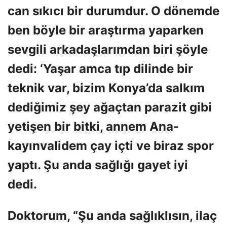
can sıkıcı bir durumdur. O dönemde
ben böyle bir araştırma yaparken
sevgili arkadaşlarımdan biri şöyle
dedi: ‘Yaşar amca tıp dilinde bir
teknik var, bizim Konya’da salkım
dediğimiz şey ağaçtan parazit gibi
yetişen bir bitki, annem Ana-
kayınvalidem çay içti ve biraz spor
yaptı. Şu anda sağlığı gayet iyi
dedi.
Doktorum, “Şu anda sağlıklısın, ilaç