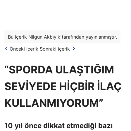
Bu içerik Nilgün Akbıyık tarafından yayınlanmıştır.
Önceki içerik
Sonraki içerik
“SPORDA ULAŞTIĞIM
SEVİYEDE HİÇBİR İLAÇ
KULLANMIYORUM”
10 yıl önce dikkat etmediği bazı