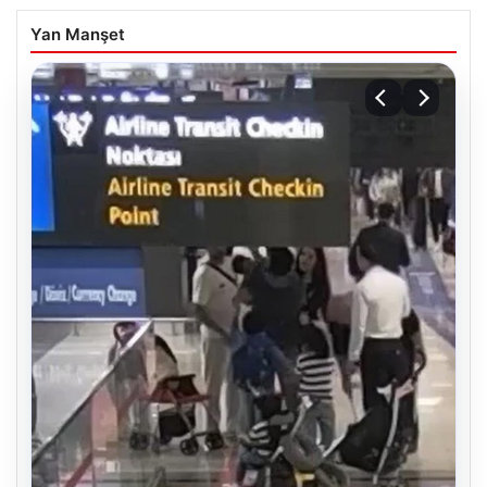
Yan Manşet