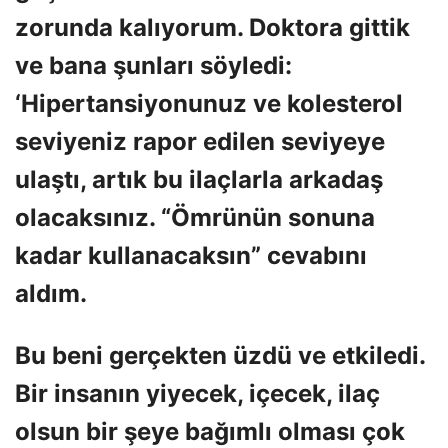
zorunda kalıyorum. Doktora gittik
ve bana şunları söyledi:
‘Hipertansiyonunuz ve kolesterol
seviyeniz rapor edilen seviyeye
ulaştı, artık bu ilaçlarla arkadaş
olacaksınız. “Ömrünün sonuna
kadar kullanacaksın” cevabını
aldım.
Bu beni gerçekten üzdü ve etkiledi.
Bir insanın yiyecek, içecek, ilaç
olsun bir şeye bağımlı olması çok