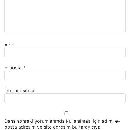
Ad
*
E-posta
*
İnternet sitesi
Daha sonraki yorumlarımda kullanılması için adım, e-
posta adresim ve site adresim bu tarayıcıya