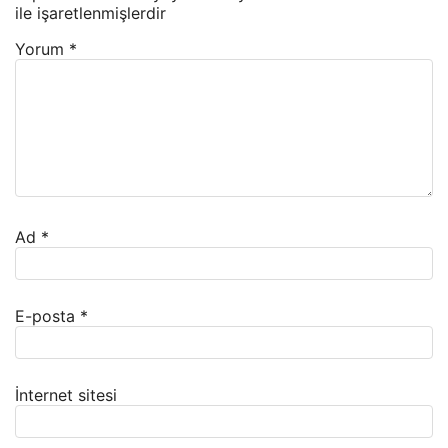
ile işaretlenmişlerdir
Yorum
*
Ad
*
E-posta
*
İnternet sitesi