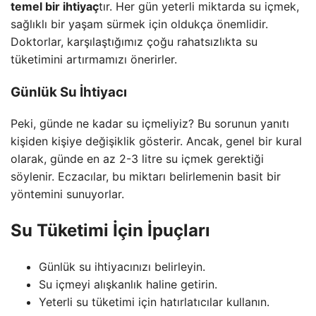
temel bir ihtiyaç
tır. Her gün yeterli miktarda su içmek,
sağlıklı bir yaşam sürmek için oldukça önemlidir.
Doktorlar, karşılaştığımız çoğu rahatsızlıkta su
tüketimini artırmamızı önerirler.
Günlük Su İhtiyacı
Peki, günde ne kadar su içmeliyiz? Bu sorunun yanıtı
kişiden kişiye değişiklik gösterir. Ancak, genel bir kural
olarak, günde en az 2-3 litre su içmek gerektiği
söylenir. Eczacılar, bu miktarı belirlemenin basit bir
yöntemini sunuyorlar.
Su Tüketimi İçin İpuçları
Günlük su ihtiyacınızı belirleyin.
Su içmeyi alışkanlık haline getirin.
Yeterli su tüketimi için hatırlatıcılar kullanın.