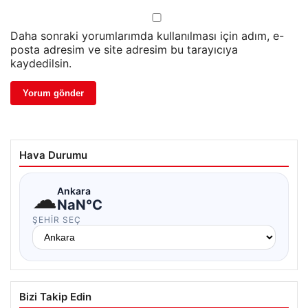
Daha sonraki yorumlarımda kullanılması için adım, e-
posta adresim ve site adresim bu tarayıcıya
kaydedilsin.
Hava Durumu
☁
Ankara
NaN°C
ŞEHIR SEÇ
Bizi Takip Edin