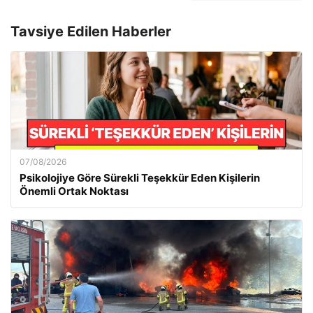
Tavsiye Edilen Haberler
07/08/2026
Psikolojiye Göre Sürekli Teşekkür Eden Kişilerin
Önemli Ortak Noktası