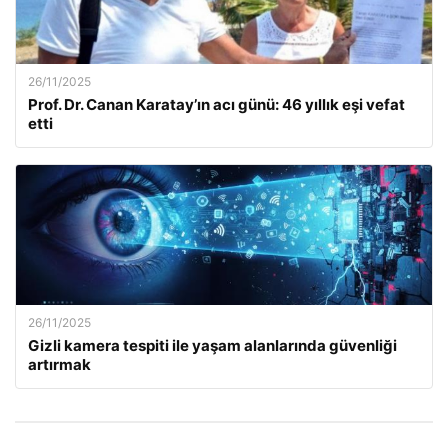
26/11/2025
Prof. Dr. Canan Karatay’ın acı günü: 46 yıllık eşi vefat
etti
26/11/2025
Gizli kamera tespiti ile yaşam alanlarında güvenliği
artırmak