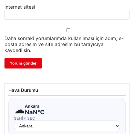
İnternet sitesi
Daha sonraki yorumlarımda kullanılması için adım, e-
posta adresim ve site adresim bu tarayıcıya
kaydedilsin.
Hava Durumu
☁
Ankara
NaN°C
ŞEHIR SEÇ