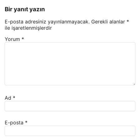
Bir yanıt yazın
E-posta adresiniz yayınlanmayacak.
Gerekli alanlar
*
ile işaretlenmişlerdir
Yorum
*
Ad
*
E-posta
*