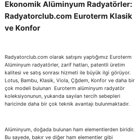
Ekonomik Alüminyum Radyatörler:
Radyatorclub.com Euroterm Klasik
ve Konfor
Radyatorclub.com olarak satışını yaptığımız Euroterm
Alüminyum radyatörler, zarif hatları, patentli üretim
kalitesi ve satış sonrası hizmeti ile büyük ilgi görüyor.
Lotus, Bambu, Klasik, Viola, Çğdem, Konfor ve daha bir
çok modeli bulunan Euroterm alüminyum radyatör
koleksiyonunun, yukarıda sayılan tercih sebepleri
haricinde daha bir çok teknik avantajı bulunmaktadır.
Alüminyum, doğada bulunan ham elementlerden biridir.
Bu sayede, bakır ve diğer ham elementler gibi