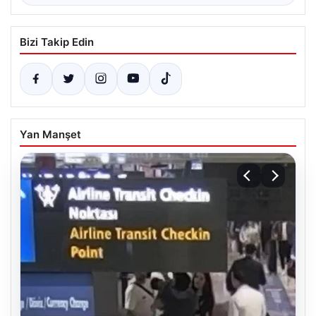
Bizi Takip Edin
Yan Manşet