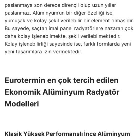
paslanmaya son derece dirençli olup uzun yıllar
paslanmaz. Alüminyum’un bir diğer özelliği ise,
yumuşak ve kolay şekil verilebilir bir element olmasıdır.
Bu sayede, saçtan imal panel radyatörlere nazaran çok
daha kolay işlenebilmekte, şekil verilebilmektedir.
Kolay işlenebilirliği sayesinde ise, farklı formlarda yeni
yeni tasarımlara izin vermektedir.
Eurotermin en çok tercih edilen
Ekonomik Alüminyum Radyatör
Modelleri
Klasik Yüksek Performanslı İnce Alüminyum