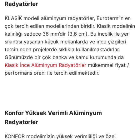
Radyatörler
KLASİK modeli alüminyum radyatörler, Euroterm’in en
çok tercih edilen modellerinden biridir. Klasik modelinin
kalınlığı sadece 36 mm’dir (3,6 cm). Bu incelik ile yer
sıkıntısı yaşanan küçük mekanlarda ve ince çizgileri
tercih eden projelerde sıklıkla kullanılmaktadırlar.
Günümüzde bir çok banka ve kamu kurumunda da
Klasik İnce Alüminyum Radyatörler
mükemmel fiyat /
performans oranı ile tercih edilmektedir.
Konfor Yüksek Verimli Alüminyum
Radyatörler
KONFOR modelimizin yüksek verimliliği ve özel