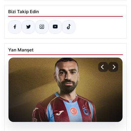
Bizi Takip Edin
Yan Manşet
08.08.2026