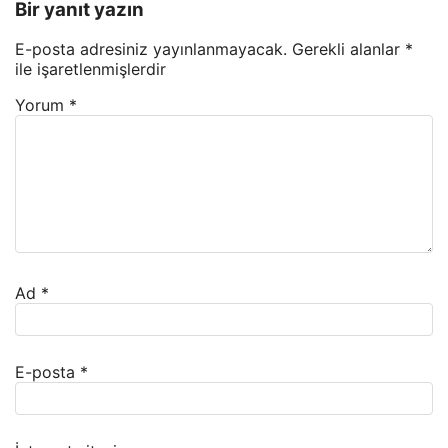
Bir yanıt yazın
E-posta adresiniz yayınlanmayacak.
Gerekli alanlar
*
ile işaretlenmişlerdir
Yorum
*
Ad
*
E-posta
*