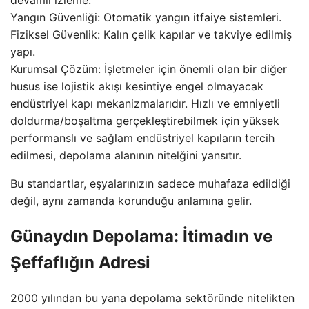
devamlı izleme.
Yangın Güvenliği: Otomatik yangın itfaiye sistemleri.
Fiziksel Güvenlik: Kalın çelik kapılar ve takviye edilmiş
yapı.
Kurumsal Çözüm: İşletmeler için önemli olan bir diğer
husus ise lojistik akışı kesintiye engel olmayacak
endüstriyel kapı mekanizmalarıdır. Hızlı ve emniyetli
doldurma/boşaltma gerçekleştirebilmek için yüksek
performanslı ve sağlam endüstriyel kapıların tercih
edilmesi, depolama alanının nitelğini yansıtır.
Bu standartlar, eşyalarınızın sadece muhafaza edildiği
değil, aynı zamanda korunduğu anlamına gelir.
Günaydın Depolama: İtimadın ve
Şeffaflığın Adresi
2000 yılından bu yana depolama sektöründe nitelikten