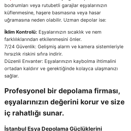
bodrumları veya rutubetli garajlar eşyalarınızın
küflenmesine, haşere basmasına veya hasar
uğramasına neden olabilir. Uzman depolar ise:
İklim Kontrolü:
Eşyalarınızın sıcaklık ve nem
farklılıklarından etkilenmesini önler.
7/24 Güvenlik: Gelişmiş alarm ve kamera sistemleriyle
hırsızlık riskini sıfıra indirir.
Düzenli Envanter: Eşyalarınızın kaybolma ihtimalini
ortadan kaldırır ve gerektiğinde kolayca ulaşmanızı
sağlar.
Profesyonel bir depolama firması,
eşyalarınızın değerini korur ve size
iç rahatlığı sunar.
İstanbul Eşya Depolama Güçlüklerini