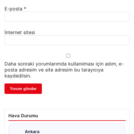
E-posta
*
İnternet sitesi
Daha sonraki yorumlarımda kullanılması için adım, e-
posta adresim ve site adresim bu tarayıcıya
kaydedilsin.
Hava Durumu
Ankara