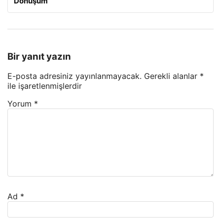
Dönüşüm
Bir yanıt yazın
E-posta adresiniz yayınlanmayacak.
Gerekli alanlar
*
ile işaretlenmişlerdir
Yorum
*
Ad
*