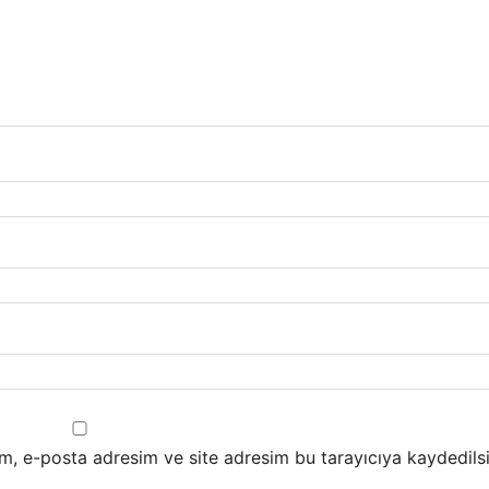
m, e-posta adresim ve site adresim bu tarayıcıya kaydedilsi