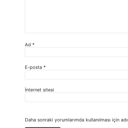
Ad
*
E-posta
*
İnternet sitesi
Daha sonraki yorumlarımda kullanılması için adı