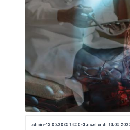
admin
•
13.05.2025 14:50
•
Güncellendi: 13.05.202