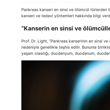
Pankreas kanseri en sinsi ve ölümcül türlerden 
kanseri ve tedavi yöntemleri hakkında bilgi verd
“Kanserin en sinsi ve ölümcülle
Prof. Dr. Light, “Pankreas kanserinin en sinsi ve
nedeniyle genellikle teşhis edilir. Bununla birlik
yaşam olasılığı, duodenyum, duodenum, duodenum