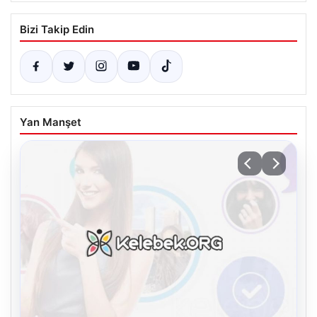
Bizi Takip Edin
Yan Manşet
08.08.2026