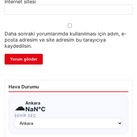
İnternet sitesi
Daha sonraki yorumlarımda kullanılması için adım, e-
posta adresim ve site adresim bu tarayıcıya
kaydedilsin.
Hava Durumu
☁
Ankara
NaN°C
ŞEHIR SEÇ