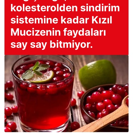
kolesterolden sindirim
sistemine kadar Kızıl
Mucizenin faydaları
say say bitmiyor.