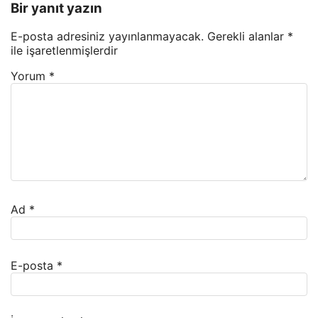
Bir yanıt yazın
E-posta adresiniz yayınlanmayacak.
Gerekli alanlar
*
ile işaretlenmişlerdir
Yorum
*
Ad
*
E-posta
*