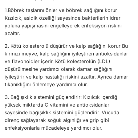
1.Böbrek taşlarını önler ve böbrek sağlığını korur
Kızılcık, asidik özelliği sayesinde bakterilerin idrar
yoluna yapışmasını engelleyerek enfeksiyon riskini
azaltır.
2. Kötü kolesterolü düşürür ve kalp sağlığını korur Bu
kırmızı meyve, kalp sağlığını iyileştiren antioksidanlar
ve flavonoidler içerir. Kötü kolesterolün (LDL)
düşürülmesine yardımcı olarak damar sağlığını
iyileştirir ve kalp hastalığı riskini azaltır. Ayrıca damar
tıkanıklığını önlemeye yardımcı olur.
3. Bağışıklık sistemini güçlendirir: Kızılcık içerdiği
yüksek miktarda C vitamini ve antioksidanlar
sayesinde bağışıklık sistemini güçlendirir. Vücuda
direnç sağlayarak soğuk algınlığı ve grip gibi
enfeksiyonlarla mücadeleye yardımcı olur.