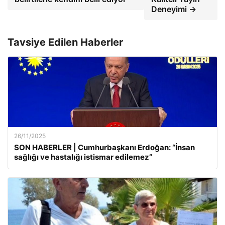
Deneyimi →
Tavsiye Edilen Haberler
26/11/2025
SON HABERLER | Cumhurbaşkanı Erdoğan: “İnsan
sağlığı ve hastalığı istismar edilemez”