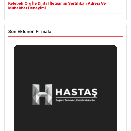
Son Eklenen Firmalar