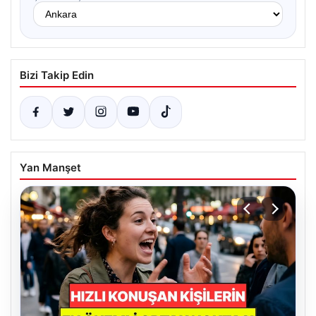
Bizi Takip Edin
Yan Manşet