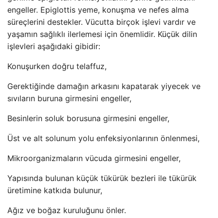
engeller. Epiglottis yeme, konuşma ve nefes alma
süreçlerini destekler. Vücutta birçok işlevi vardır ve
yaşamın sağlıklı ilerlemesi için önemlidir. Küçük dilin
işlevleri aşağıdaki gibidir:
Konuşurken doğru telaffuz,
Gerektiğinde damağın arkasını kapatarak yiyecek ve
sıvıların buruna girmesini engeller,
Besinlerin soluk borusuna girmesini engeller,
Üst ve alt solunum yolu enfeksiyonlarının önlenmesi,
Mikroorganizmaların vücuda girmesini engeller,
Yapısında bulunan küçük tükürük bezleri ile tükürük
üretimine katkıda bulunur,
Ağız ve boğaz kuruluğunu önler.