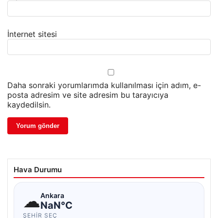
İnternet sitesi
Daha sonraki yorumlarımda kullanılması için adım, e-
posta adresim ve site adresim bu tarayıcıya
kaydedilsin.
Hava Durumu
☁
Ankara
NaN°C
ŞEHIR SEÇ