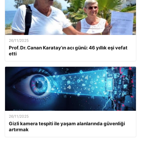
26/11/2025
Prof. Dr. Canan Karatay’ın acı günü: 46 yıllık eşi vefat
etti
26/11/2025
Gizli kamera tespiti ile yaşam alanlarında güvenliği
artırmak