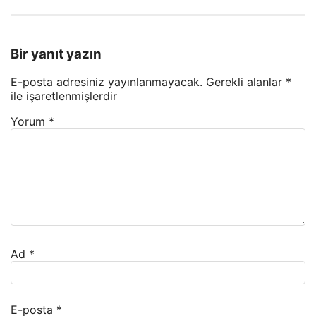
Bir yanıt yazın
E-posta adresiniz yayınlanmayacak.
Gerekli alanlar
*
ile işaretlenmişlerdir
Yorum
*
Ad
*
E-posta
*