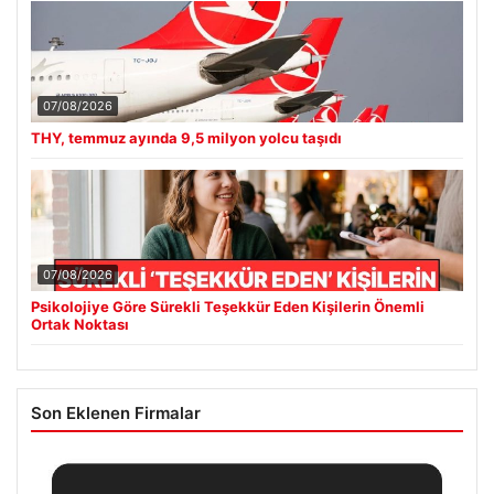
07/08/2026
THY, temmuz ayında 9,5 milyon yolcu taşıdı
07/08/2026
Psikolojiye Göre Sürekli Teşekkür Eden Kişilerin Önemli
Ortak Noktası
Son Eklenen Firmalar