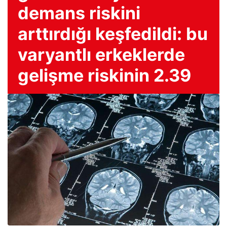
demans riskini
arttırdığı keşfedildi: bu
varyantlı erkeklerde
gelişme riskinin 2.39