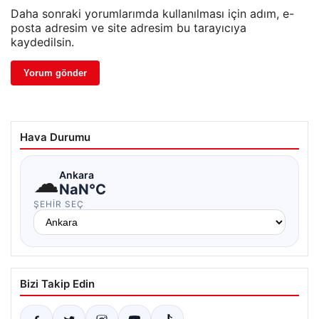
Daha sonraki yorumlarımda kullanılması için adım, e-
posta adresim ve site adresim bu tarayıcıya
kaydedilsin.
Hava Durumu
☁
Ankara
NaN°C
ŞEHIR SEÇ
Bizi Takip Edin