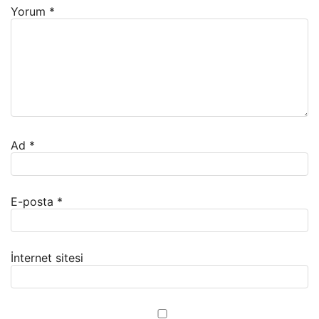
Yorum
*
Ad
*
E-posta
*
İnternet sitesi