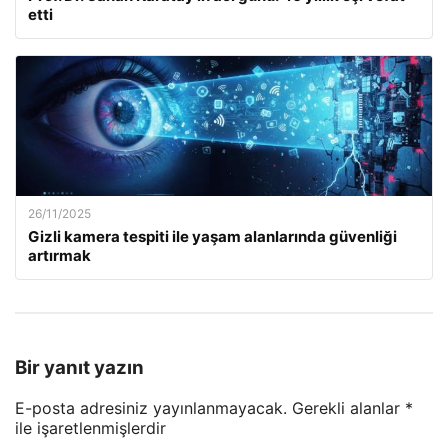
etti
26/11/2025
Gizli kamera tespiti ile yaşam alanlarında güvenliği
artırmak
Bir yanıt yazın
E-posta adresiniz yayınlanmayacak.
Gerekli alanlar
*
ile işaretlenmişlerdir