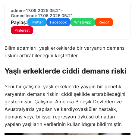
admin
•
17.06.2025 05:21
•
Güncellendi: 17.06.2025 05:21
Paylaş:
Twitter
Facebook
WhatsApp
Reddit
Pinterest
Bilim adamları, yaşlı erkeklerde bir varyantın demans
riskini artırabileceğini keşfettiler.
Yaşlı erkeklerde ciddi demans riski
Yeni bir çalışma, yaşlı erkeklerde yaygın bir genetik
varyantın demans riskini ciddi şekilde artırabileceğini
göstermiştir. Çalışma, Amerika Birleşik Devletleri ve
Avustralya’da yapılan ve kardiyovasküler hastalık,
demans veya bilişsel regresyon öyküsü olmadan
yapılan yaşlıların verilerinin kullanıldığını bildirmiştir.