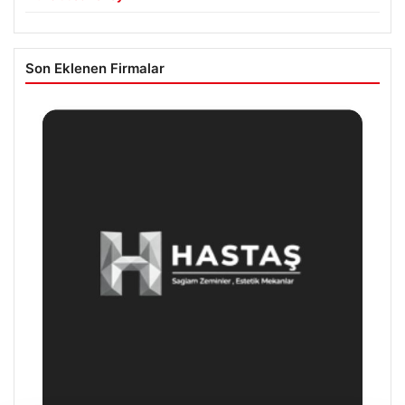
Son Eklenen Firmalar