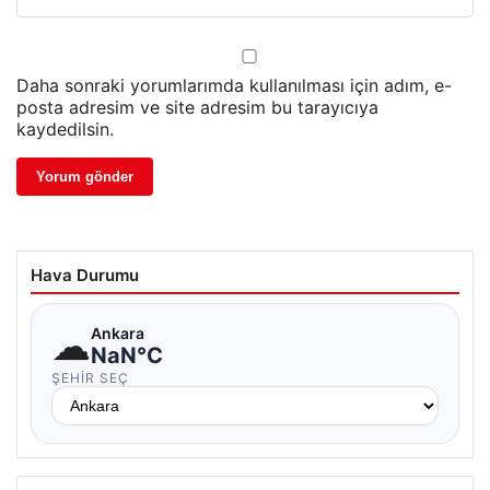
Daha sonraki yorumlarımda kullanılması için adım, e-
posta adresim ve site adresim bu tarayıcıya
kaydedilsin.
Hava Durumu
☁
Ankara
NaN°C
ŞEHIR SEÇ