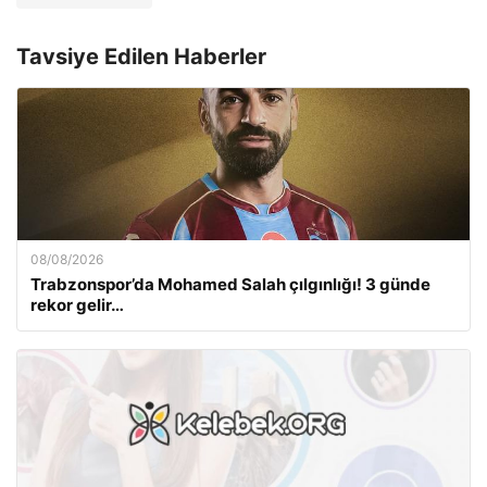
Tavsiye Edilen Haberler
08/08/2026
Trabzonspor’da Mohamed Salah çılgınlığı! 3 günde
rekor gelir…