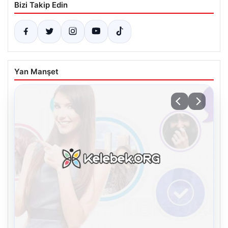
Bizi Takip Edin
Yan Manşet