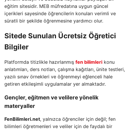
eğitim sitesidir. MEB müfredatına uygun güncel
içerikleri sayesinde öğrencilerin konuları verimli ve
süratli bir şekilde öğrenmesine yardımcı olur.
Sitede Sunulan Ücretsiz Öğretici
Bilgiler
Platformda titizlikle hazırlanmış
fen bilimleri
konu
anlatımları, ders notları, çalışma kağıtları, ünite testleri,
yazılı sınav örnekleri ve öğrenmeyi eğlenceli hale
getiren etkileşimli uygulamalar yer almaktadır.
Gençler, eğitmen ve velilere yönelik
materyaller
FenBilimleri.net
, yalnızca öğrenciler için değil; fen
bilimleri öğretmenleri ve veliler için de faydalı bir