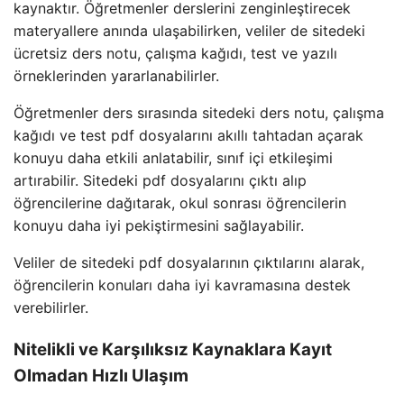
kaynaktır. Öğretmenler derslerini zenginleştirecek
materyallere anında ulaşabilirken, veliler de sitedeki
ücretsiz ders notu, çalışma kağıdı, test ve yazılı
örneklerinden yararlanabilirler.
Öğretmenler ders sırasında sitedeki ders notu, çalışma
kağıdı ve test pdf dosyalarını akıllı tahtadan açarak
konuyu daha etkili anlatabilir, sınıf içi etkileşimi
artırabilir. Sitedeki pdf dosyalarını çıktı alıp
öğrencilerine dağıtarak, okul sonrası öğrencilerin
konuyu daha iyi pekiştirmesini sağlayabilir.
Veliler de sitedeki pdf dosyalarının çıktılarını alarak,
öğrencilerin konuları daha iyi kavramasına destek
verebilirler.
Nitelikli ve Karşılıksız Kaynaklara Kayıt
Olmadan Hızlı Ulaşım