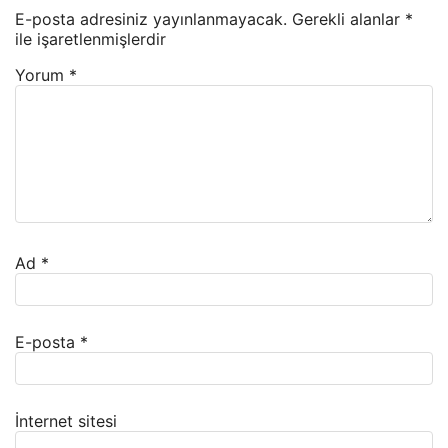
E-posta adresiniz yayınlanmayacak.
Gerekli alanlar
*
ile işaretlenmişlerdir
Yorum
*
Ad
*
E-posta
*
İnternet sitesi