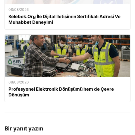
08/08/2026
Kelebek.Org İle Dijital İletişimin Sertifikalı Adresi Ve
Muhabbet Deneyimi
08/08/2026
Profesyonel Elektronik Dönüşümü hem de Çevre
Dönüşüm
Bir yanıt yazın