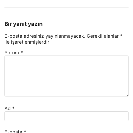
Bir yanıt yazın
E-posta adresiniz yayınlanmayacak.
Gerekli alanlar
*
ile işaretlenmişlerdir
Yorum
*
Ad
*
E-posta
*