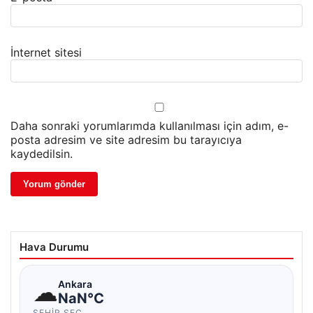
İnternet sitesi
Daha sonraki yorumlarımda kullanılması için adım, e-
posta adresim ve site adresim bu tarayıcıya
kaydedilsin.
Hava Durumu
☁
Ankara
NaN°C
ŞEHIR SEÇ