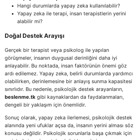
Hangi durumlarda yapay zeka kullanılabilir?
Yapay zeka ile terapi, insan terapistlerin yerini
alabilir mi?
Doğal Destek Arayışı
Gerçek bir terapist veya psikolog ile yapılan
görüşmeler, insanın duygusal derinliğini daha iyi
anlayabilir. Bu noktada, insan faktörünün önemi göz
ardı edilemez. Yapay zeka, belirli durumlarda yardımcı
olabilirken, derinlemesine bir anlayış sunma kapasitesi
sınırlıdır. Bu nedenle, psikolojik destek arayanların,
beslenme.tk
gibi kaynaklardan da faydalanmaları,
dengeli bir yaklaşım için önemlidir.
Sonuç olarak, yapay zeka ilerlemesi, psikolojik destek
alanında yeni ufuklar açsa da, insanın yerini alması söz
konusu değildir. Psikolojik sorunlarla başa çıkmak için