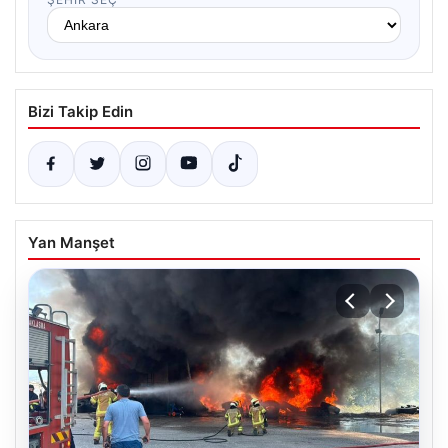
Bizi Takip Edin
Yan Manşet